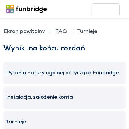
Ekran powitalny
FAQ
Turnieje
Wyniki na końcu rozdań
Pytania natury ogólnej dotyczące Funbridge
Instalacja, założenie konta
Turnieje