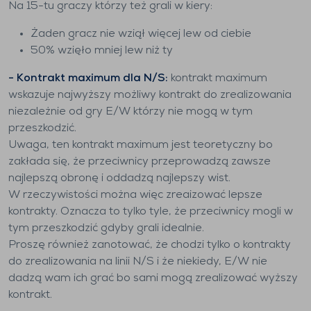
Na 15-tu graczy którzy też grali w kiery:
Żaden gracz nie wziął więcej lew od ciebie
50% wzięło mniej lew niż ty
- Kontrakt maximum dla N/S:
kontrakt maximum
wskazuje najwyższy możliwy kontrakt do zrealizowania
niezależnie od gry E/W którzy nie mogą w tym
przeszkodzić.
Uwaga, ten kontrakt maximum jest teoretyczny bo
zakłada się, że przeciwnicy przeprowadzą zawsze
najlepszą obronę i oddadzą najlepszy wist.
W rzeczywistości można więc zreaizować lepsze
kontrakty. Oznacza to tylko tyle, że przeciwnicy mogli w
tym przeszkodzić gdyby grali idealnie.
Proszę również zanotować, że chodzi tylko o kontrakty
do zrealizowania na linii N/S i że niekiedy, E/W nie
dadzą wam ich grać bo sami mogą zrealizować wyższy
kontrakt.