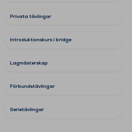
Privata tävlingar
Introduktionskurs i bridge
Lagmästerskap
Förbundstävlingar
Serietävlingar