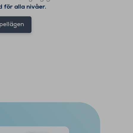
för alla nivåer.
pellägen