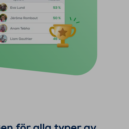
en för alla typer av