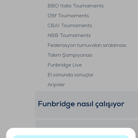
BBO Italia Tournaments
DBf Tournaments
CBAI Tournaments
NBB Tournaments
Federasyon turnuvaları sıralaması
Takım Şampiyonası
Funbridge Live
El sonunda sonuçlar
Arşivler
Funbridge nasıl çalışıyor
Hesabım