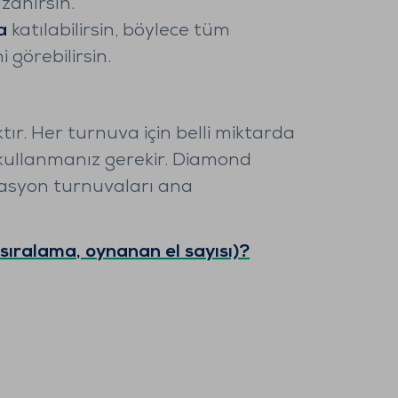
zanırsın.
a
katılabilirsin, böylece tüm
 görebilirsin.
ır. Her turnuva için belli miktarda
 kullanmanız gerekir. Diamond
asyon turnuvaları ana
, sıralama, oynanan el sayısı)?