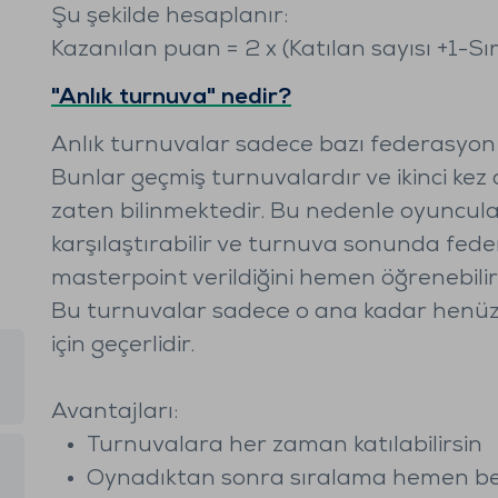
Şu şekilde hesaplanır:
Kazanılan puan = 2 x (Katılan sayısı +1-Sı
"Anlık turnuva" nedir?
Anlık turnuvalar sadece bazı federasyon
Bunlar geçmiş turnuvalardır ve ikinci ke
zaten bilinmektedir. Bu nedenle oyuncular
karşılaştırabilir ve turnuva sonunda fed
masterpoint verildiğini hemen öğrenebilir
Bu turnuvalar sadece o ana kadar henü
için geçerlidir.
Avantajları:
Turnuvalara her zaman katılabilirsin
Oynadıktan sonra sıralama hemen bel