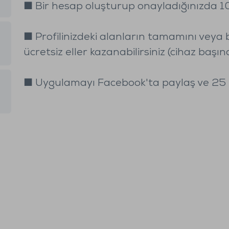
■ Bir hesap oluşturup onayladığınızda 100 
■ Profilinizdeki alanların tamamını veya
ücretsiz eller kazanabilirsiniz (cihaz başına
■ Uygulamayı Facebook'ta paylaş ve 25 