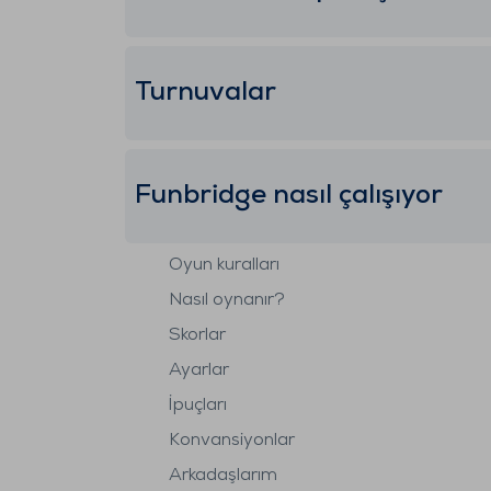
Turnuvalar
Funbridge nasıl çalışıyor
Oyun kuralları
Nasıl oynanır?
Skorlar
Ayarlar
İpuçları
Konvansiyonlar
Arkadaşlarım