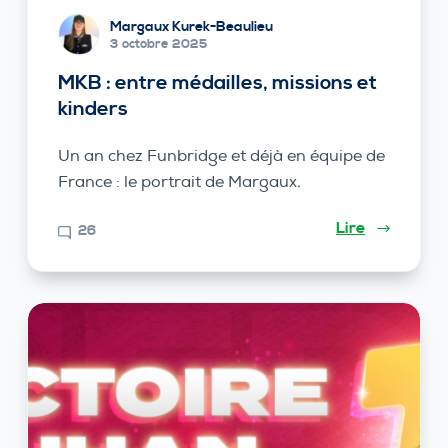
Margaux Kurek-Beaulieu
3 octobre 2025
MKB : entre médailles, missions et
kinders
Un an chez Funbridge et déjà en équipe de
France : le portrait de Margaux.
Lire
26