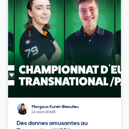
Margaux Kurek-Beaulieu
14 août 2025
Des donnes amusantes au