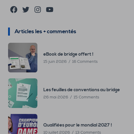
Facebook
Twitter
Instagram
YouTube
Articles les + commentés
eBook de bridge offert !
15 juin 2026
16 Comments
Les feuilles de conventions au bridge
26 mai 2026
15 Comments
Qualifiées pour le mondial 2027 !
10 juillet 2026
13 Comments