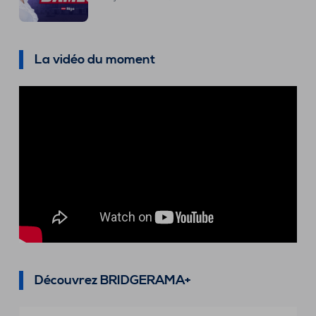
La vidéo du moment
Découvrez BRIDGERAMA+