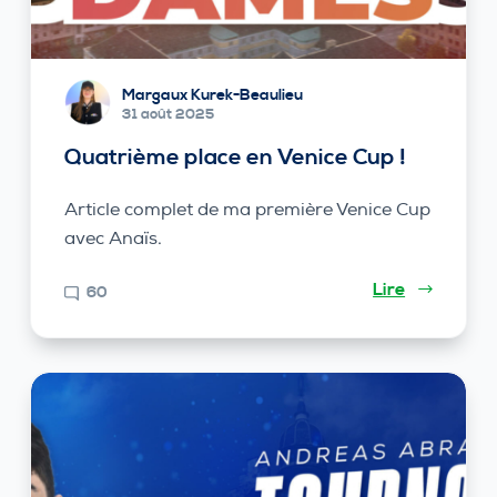
Margaux Kurek-Beaulieu
31 août 2025
Quatrième place en Venice Cup !
Article complet de ma première Venice Cup
avec Anaïs.
Lire
60