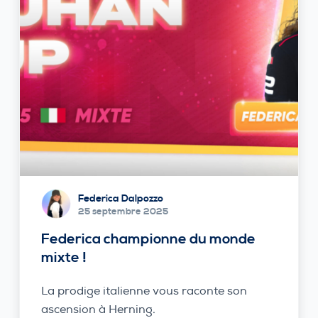
Federica Dalpozzo
25 septembre 2025
Federica championne du monde
mixte !
La prodige italienne vous raconte son
ascension à Herning.