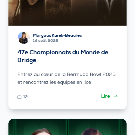
Margaux Kurek-Beaulieu
14 août 2025
47e Championnats du Monde de
Bridge
Entrez au cœur de la Bermuda Bowl 2025
et rencontrez les équipes en lice
Lire
12