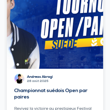
Andreas Abragi
28 août 2025
Championnat suédois Open par
paires
Revivez la victoire au prestigieux Festival