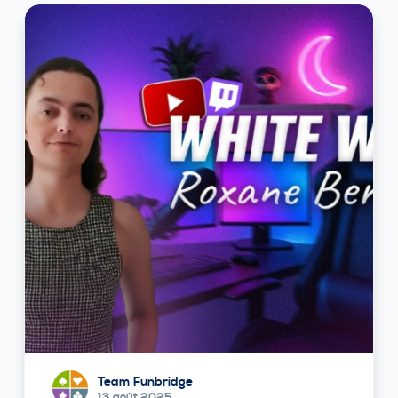
Team Funbridge
13 août 2025