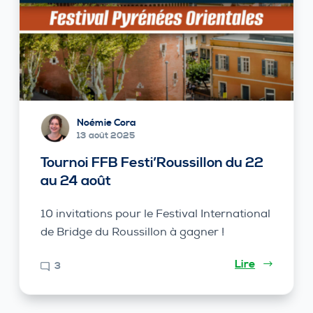
Noémie Cora
13 août 2025
Tournoi FFB Festi’Roussillon du 22
au 24 août
10 invitations pour le Festival International
de Bridge du Roussillon à gagner !
Lire
3