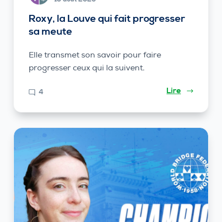
Roxy, la Louve qui fait progresser
sa meute
Elle transmet son savoir pour faire
progresser ceux qui la suivent.
Lire
4