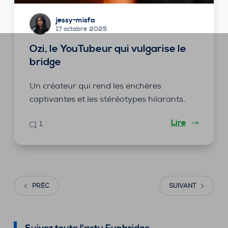
jessy-misfa
17 octobre 2025
Ozi, le YouTubeur qui vulgarise le
bridge
Un créateur qui rend les enchères
captivantes et les stéréotypes hilarants.
Lire
1
PRÉC
SUIVANT