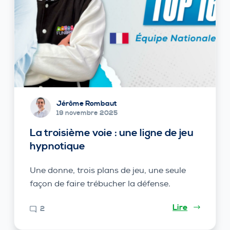
Jérôme Rombaut
19 novembre 2025
La troisième voie : une ligne de jeu
hypnotique
Une donne, trois plans de jeu, une seule
façon de faire trébucher la défense.
Lire
2