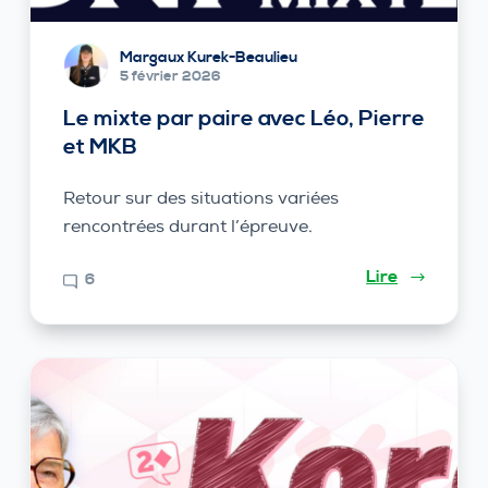
Margaux Kurek-Beaulieu
5 février 2026
Le mixte par paire avec Léo, Pierre
et MKB
Retour sur des situations variées
rencontrées durant l’épreuve.
Lire
6