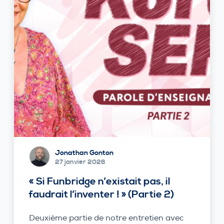
Jonathan Gonton
27 janvier 2026
« Si Funbridge n’existait pas, il
faudrait l’inventer ! » (Partie 2)
Deuxième partie de notre entretien avec