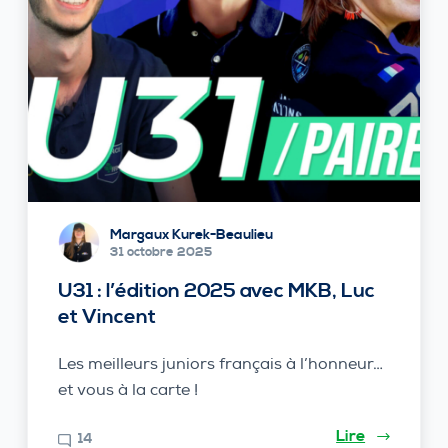
Margaux Kurek-Beaulieu
31 octobre 2025
U31 : l’édition 2025 avec MKB, Luc
et Vincent
Les meilleurs juniors français à l’honneur…
et vous à la carte !
Lire
14