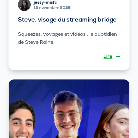
jessy-misfa
12 novembre 2025
Steve, visage du streaming bridge
Squeezes, voyages et vidéos : le quotidien
de Steve Raine.
Lire