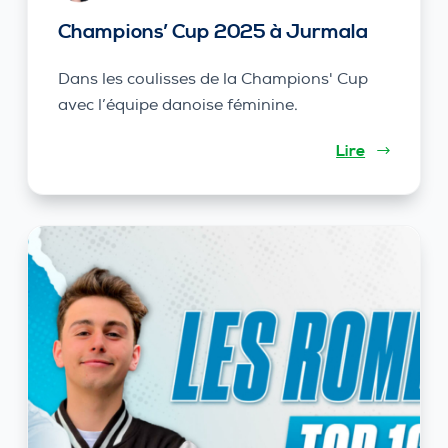
Champions’ Cup 2025 à Jurmala
Dans les coulisses de la Champions' Cup
avec l’équipe danoise féminine.
Lire