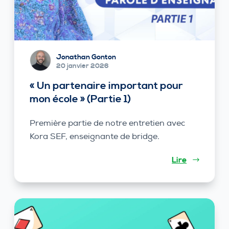
Jonathan Gonton
20 janvier 2026
« Un partenaire important pour
mon école » (Partie 1)
Première partie de notre entretien avec
Kora SEF, enseignante de bridge.
Lire