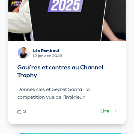
Léo Rombaut
12 janvier 2026
Gaufres et contres au Channel
Trophy
Donnes clés et Secret Santa : la
compétition vue de l’intérieur.
Lire
11