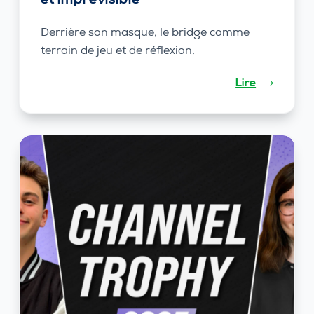
Derrière son masque, le bridge comme
terrain de jeu et de réflexion.
Lire