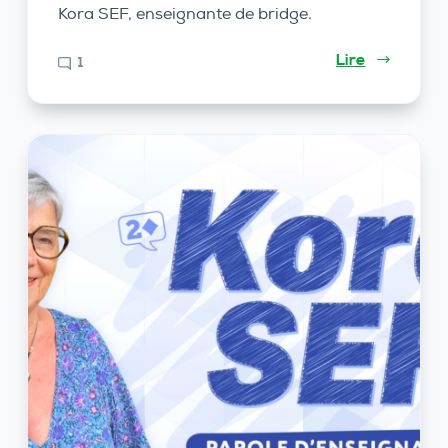
Kora SEF, enseignante de bridge.
Lire
1