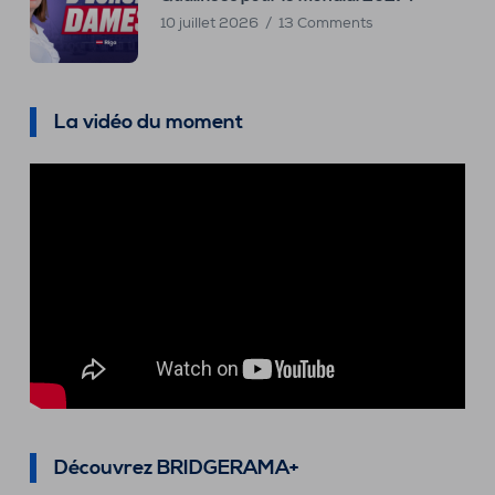
10 juillet 2026
13 Comments
La vidéo du moment
Découvrez BRIDGERAMA+