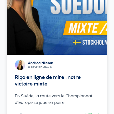
Andrea Nilsson
6 février 2026
Riga en ligne de mire : notre
victoire mixte
En Suède, la route vers le Championnat
d’Europe se joue en paire.