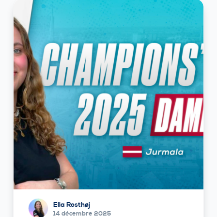
Ella Rosthøj
14 décembre 2025