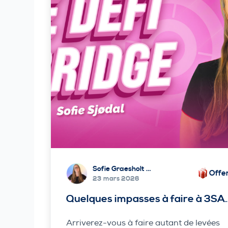
Sofie Graesholt Sjødal
Offe
23 mars 2026
Quelques impasses à faire à 3SA
Arriverez-vous à faire autant de levées