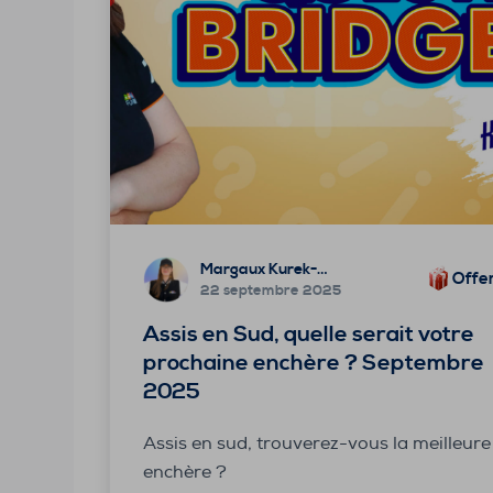
Margaux Kurek-Beaulieu
Offe
22 septembre 2025
Assis en Sud, quelle serait votre
prochaine enchère ? Septembre
2025
Assis en sud, trouverez-vous la meilleure
enchère ?