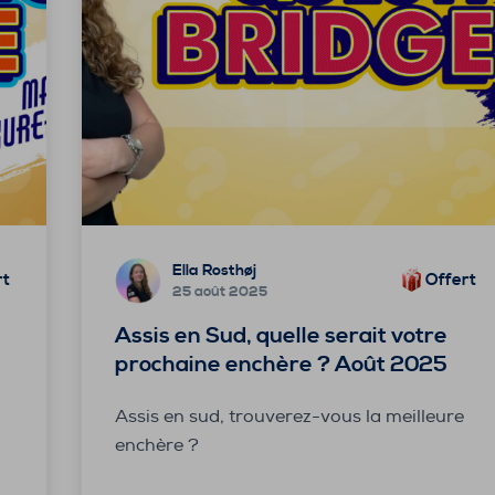
Ella Rosthøj
rt
Offert
25 août 2025
Assis en Sud, quelle serait votre
prochaine enchère ? Août 2025
Assis en sud, trouverez-vous la meilleure
enchère ?