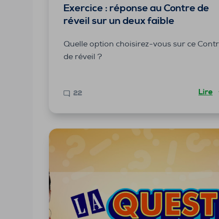
Exercice : réponse au Contre de
réveil sur un deux faible
Quelle option choisirez-vous sur ce Cont
de réveil ?
Lire
22