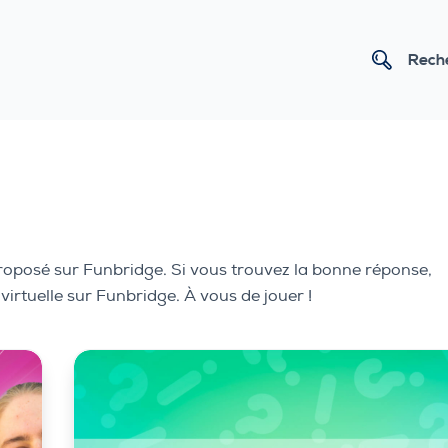
Rech
roposé sur Funbridge. Si vous trouvez la bonne réponse,
rtuelle sur Funbridge. À vous de jouer !