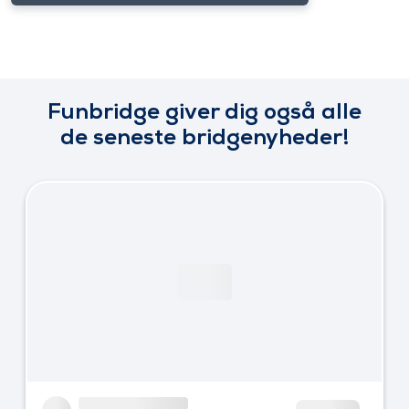
Funbridge giver dig også alle
de seneste bridgenyheder!