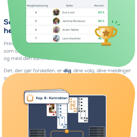
Sammenlign dig med spillere fra
hele verden
Princippet er enkelt: Du spiller præcist
de samme spil
som alle de andre spillere, under de samme betingelser
og med den samme virtuelle partner.
Det, der gør forskellen, er
dig
: dine valg, dine meldinger
og dit kortspil.
Ved afslutningen af hvert enkelt spil finder du din
placering, sammenligner dine resultater, analyserer
forskellene ... og gør fremskridt.
Spil dit første spil