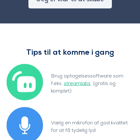
Tips til at komme i gang
Brug optagelsessoftware som
f.eks.
streamlabs
(gratis og
komplet)
Vælg en mikrofon af god kvalitet
for at få tydelig lyd