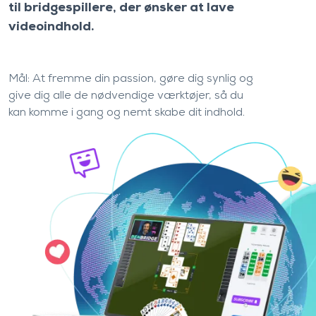
til bridgespillere, der ønsker at lave
videoindhold.
Mål: At fremme din passion, gøre dig synlig og
give dig alle de nødvendige værktøjer, så du
kan komme i gang og nemt skabe dit indhold.