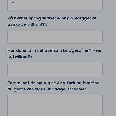
På hvilket sprog skaber eller planlægger du
at skabe indhold? :
Har du en officiel titel som bridgespiller? Hvis
ja, hvilken? :
Fortæl os lidt om dig selv og forklar, hvorfor
du gerne vil være Funbridge-streamer. :