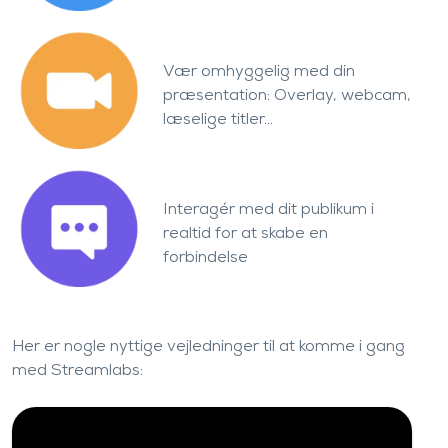
Vær omhyggelig med din
præsentation: Overlay, webcam,
læselige titler…
Interagér med dit publikum i
realtid for at skabe en
forbindelse
Her er nogle nyttige vejledninger til at komme i gang
med Streamlabs: