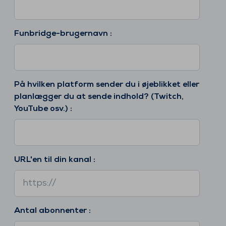
Funbridge-brugernavn :
På hvilken platform sender du i øjeblikket eller
planlægger du at sende indhold? (Twitch,
YouTube osv.) :
URL'en til din kanal :
Antal abonnenter :