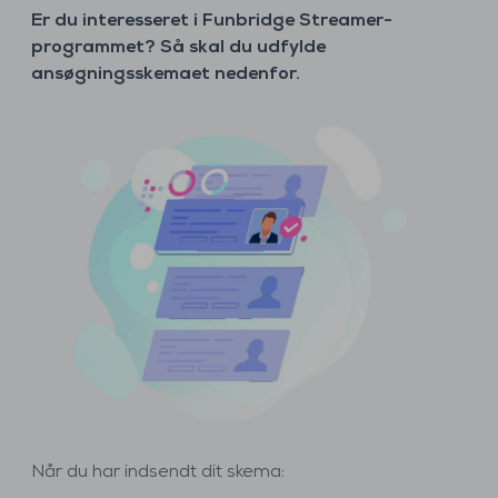
Er du interesseret i Funbridge Streamer-
programmet? Så skal du udfylde
ansøgningsskemaet nedenfor.
Når du har indsendt dit skema: