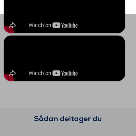
Sådan deltager du