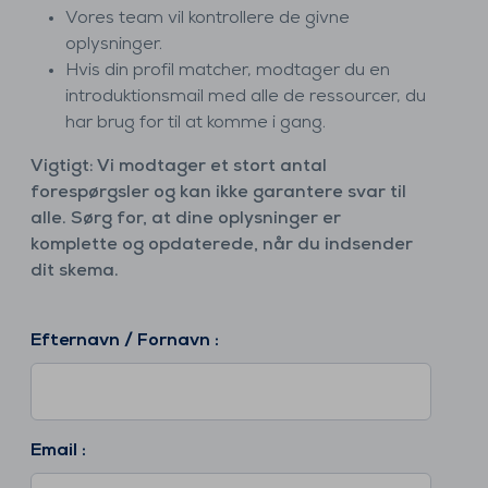
Vores team vil kontrollere de givne
oplysninger.
Hvis din profil matcher, modtager du en
introduktionsmail med alle de ressourcer, du
har brug for til at komme i gang.
Vigtigt: Vi modtager et stort antal
forespørgsler og kan ikke garantere svar til
alle. Sørg for, at dine oplysninger er
komplette og opdaterede, når du indsender
dit skema.
Efternavn / Fornavn :
Email :