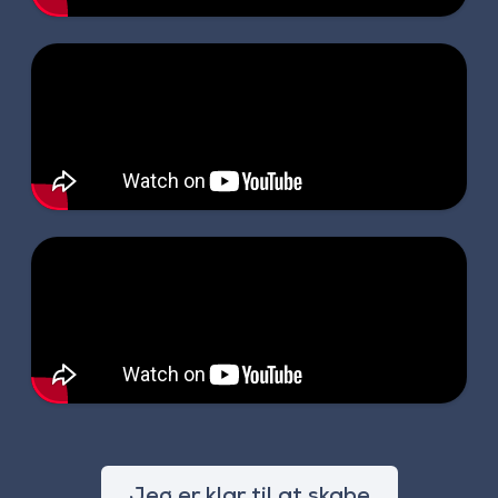
Jeg er klar til at skabe