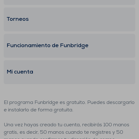
Torneos
Funcionamiento de Funbridge
Mi cuenta
El programa Funbridge es gratuito. Puedes descargarlo
e instalarlo de forma gratuita.
Una vez hayas creado tu cuenta, recibirás 100 manos
gratis, es decir, 50 manos cuando te registres y 50