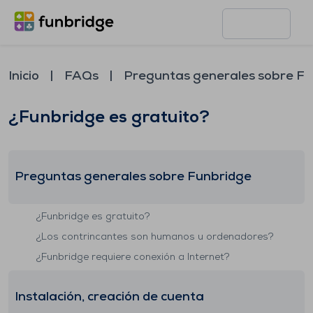
Inicio
FAQs
Preguntas generales sobre F
¿Funbridge es gratuito?
Preguntas generales sobre Funbridge
¿Funbridge es gratuito?
¿Los contrincantes son humanos u ordenadores?
¿Funbridge requiere conexión a Internet?
Instalación, creación de cuenta