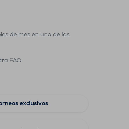
pios de mes en una de las
tra FAQ:
orneos exclusivos