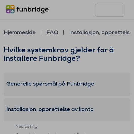
Hjemmeside
FAQ
Installasjon, opprettelse
Hvilke systemkrav gjelder for å
installere Funbridge?
Generelle spørsmål på Funbridge
Installasjon, opprettelse av konto
Nedlasting