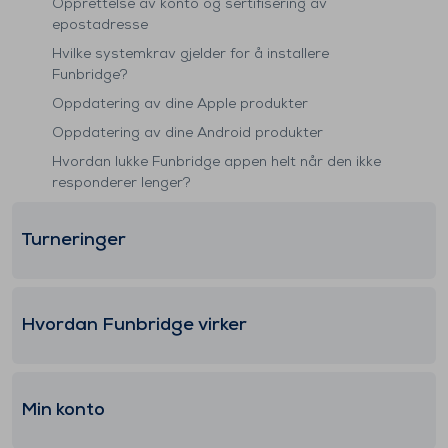
Opprettelse av konto og sertifisering av
epostadresse
Hvilke systemkrav gjelder for å installere
Funbridge?
Oppdatering av dine Apple produkter
Oppdatering av dine Android produkter
Hvordan lukke Funbridge appen helt når den ikke
responderer lenger?
Turneringer
Hvordan Funbridge virker
Min konto