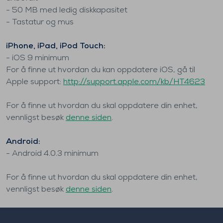
- 50 MB med ledig diskkapasitet
- Tastatur og mus
iPhone, iPad, iPod Touch:
- iOS 9 minimum
For å finne ut hvordan du kan oppdatere iOS, gå til
Apple support:
http://support.apple.com/kb/HT4623
For å finne ut hvordan du skal oppdatere din enhet,
vennligst besøk
denne siden
.
Android:
- Android 4.0.3 minimum
For å finne ut hvordan du skal oppdatere din enhet,
vennligst besøk
denne siden
.