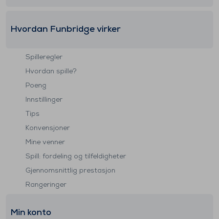
Hvordan Funbridge virker
Spilleregler
Hvordan spille?
Poeng
Innstillinger
Tips
Konvensjoner
Mine venner
Spill: fordeling og tilfeldigheter
Gjennomsnittlig prestasjon
Rangeringer
Min konto