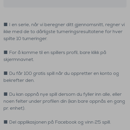
■ I en serie, når vi beregner ditt gjennomsnitt, regner vi
ikke med de to dårligste turneringsresultatene for hver
spilte 10 turneringer.
■ For å komme til en spillers profil, bare klikk på
skjermnavnet.
■ Du får 100 gratis spill når du oppretter en konto og
bekrefter den.
■ Du kan oppnå nye spill dersom du fyller inn alle, eller
noen felter under profilen din (kan bare oppnås en gang
pr. enhet).
■ Del applikasjonen på Facebook og vinn 25 spill.