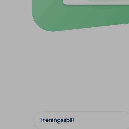
Treningsspill