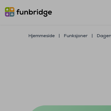
Hjemmeside
Funksjoner
Dagen