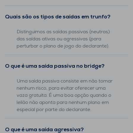
Quais são os tipos de saídas em trunfo?
Distinguimos as saídas passivas (neutras)
das saídas ativas ou agressivas (para
perturbar o plano de jogo do declarante).
O que é uma saída passiva no bridge?
Uma saída passiva consiste em não tomar
nenhum risco, para evitar oferecer uma
vaza gratuita. É uma boa opção quando o
leilão não aponta para nenhum plano em
especial por parte do declarante.
O que é uma saída agressiva?