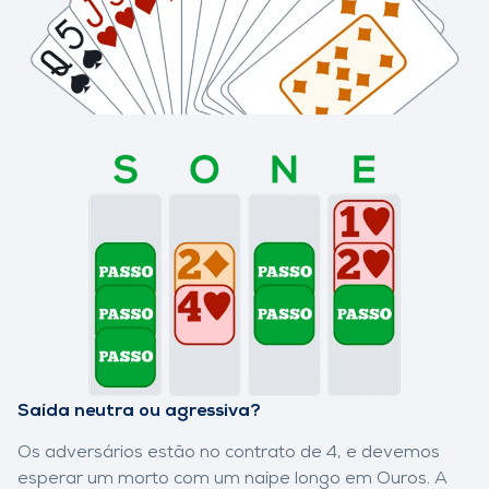
Saída neutra ou agressiva?
Os adversários estão no contrato de 4
, e devemos
esperar um morto com um naipe longo em Ouros. A