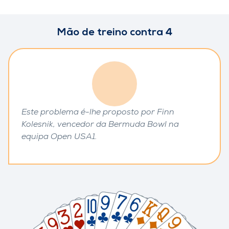
Mão de treino contra 4
Este problema é-lhe proposto por Finn
Kolesnik, vencedor da Bermuda Bowl na
equipa Open USA1.