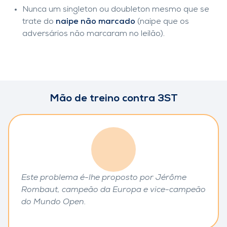
Nunca um singleton ou doubleton mesmo que se
trate do
naipe não marcado
(naipe que os
adversários não marcaram no leilão).
Mão de treino contra 3ST
Este problema é-lhe proposto por Jérôme
Rombaut, campeão da Europa e vice-campeão
do Mundo Open.