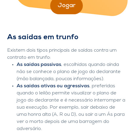
Jogar
As saídas em trunfo
Existem dois tipos principais de saídas contra um
contrato em trunfo:
As saídas passivas
, escolhidas quando ainda
não se conhece o plano de jogo do declarante
(mão balançada, poucas informações).
As saídas ativas ou agressivas
, preferidas
quando o leilão permite visualizar o plano de
jogo do declarante e é necessário interromper a
sua execução. Por exemplo, sair debaixo de
uma honra alta (A, R ou D), ou sair a um Ás para
ver o morto depois de uma barragem do
adversário.