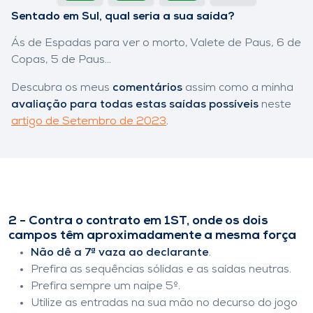
Sentado em Sul, qual seria a sua saída?
Ás de Espadas para ver o morto, Valete de Paus, 6 de
Copas, 5 de Paus...
Descubra os meus
comentários
assim como a minha
avaliação para todas estas saídas possíveis
neste
artigo de Setembro de 2023
.
2 - Contra o contrato em 1ST, onde os dois
campos têm aproximadamente a mesma força
Não dê a 7ª vaza ao declarante
.
Prefira as sequências sólidas e as saídas neutras.
Prefira sempre um naipe 5º.
Utilize as entradas na sua mão no decurso do jogo