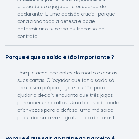
efetuada pelo jogador à esquerda do
declarante. É uma decisão crucial, porque
condiciona toda a defesa e pode
determinar o sucesso ou fracasso do
contrato.
Porque é que a saída é tão importante ?
Porque acontece antes do morto expor as
suas cartas. O jogador que faz a saída só
tem o seu próprio jogo e o leilão para o
ajudar a decidir, enquanto que três jogos
permanecem ocultos. Uma boa saída pode
criar vazas para a defesa, uma má saída
pode dar uma vaza gratuita ao declarante.
Porque é que sair ao naipe do parceiro é