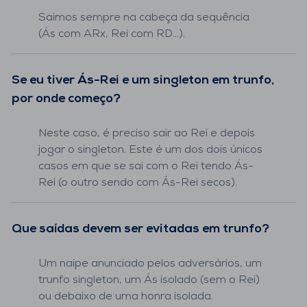
Saimos sempre na cabeça da sequência
(Ás com ARx, Rei com RD…).
Se eu tiver Ás-Rei e um singleton em trunfo,
por onde começo?
Neste caso, é preciso sair ao Rei e depois
jogar o singleton. Este é um dos dois únicos
casos em que se sai com o Rei tendo Ás-
Rei (o outro sendo com Ás-Rei secos).
Que saídas devem ser evitadas em trunfo?
Um naipe anunciado pelos adversários, um
trunfo singleton, um Ás isolado (sem o Rei)
ou debaixo de uma honra isolada.