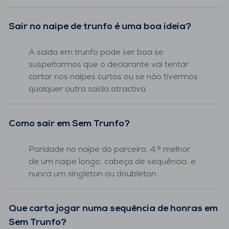
Sair no naipe de trunfo é uma boa ideia?
A saída em trunfo pode ser boa se
suspeitarmos que o declarante vai tentar
cortar nos naipes curtos ou se não tivermos
qualquer outra saída atractiva.
Como sair em Sem Trunfo?
Paridade no naipe do parceiro, 4.ª melhor
de um naipe longo, cabeça de sequência, e
nunca um singleton ou doubleton.
Que carta jogar numa sequência de honras em
Sem Trunfo?