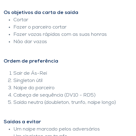
Os objetivos da carta de saída
Cortar
Fazer o parceiro cortar
Fazer vazas rápidas com as suas honras
Não dar vazas
Ordem de preferência
Sair de Ás-Rei
Singleton útil
Naipe do parceiro
Cabeça de sequência (DV10 - RD5)
Saída neutra (doubleton, trunfo, naipe longo)
Saídas a evitar
Um naipe marcado pelos adversários