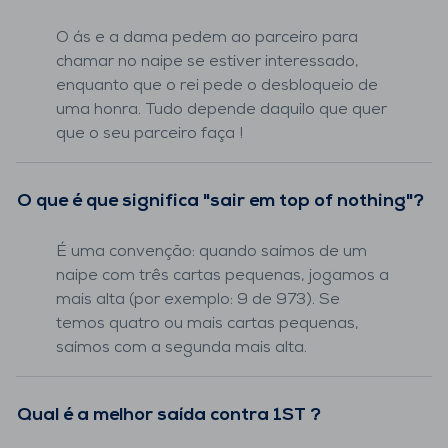
O ás e a dama pedem ao parceiro para
chamar no naipe se estiver interessado,
enquanto que o rei pede o desbloqueio de
uma honra. Tudo depende daquilo que quer
que o seu parceiro faça !
O que é que significa "sair em top of nothing"?
É uma convenção: quando saímos de um
naipe com três cartas pequenas, jogamos a
mais alta (por exemplo: 9 de 973). Se
temos quatro ou mais cartas pequenas,
saímos com a segunda mais alta.
Qual é a melhor saída contra 1ST ?