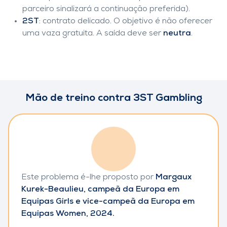
parceiro sinalizará a continuação preferida).
2ST
: contrato delicado. O objetivo é não oferecer
uma vaza gratuita. A saída deve ser
neutra
.
Mão de treino contra 3ST Gambling
Este problema é-lhe proposto por
Margaux
Kurek-Beaulieu, campeã da Europa em
Equipas Girls e vice-campeã da Europa em
Equipas Women, 2024.