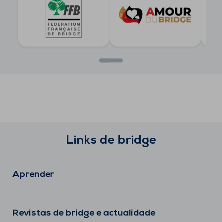
Links de bridge
Aprender
Revistas de bridge e actualidade