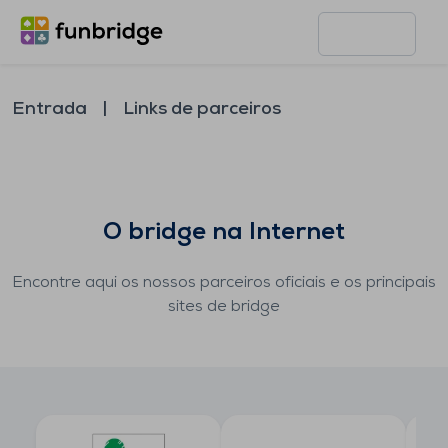
Entrada
Links de parceiros
O bridge na Internet
Encontre aqui os nossos parceiros oficiais e os principais
sites de bridge