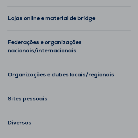
Lojas online e material de bridge
Federações e organizações
nacionais/internacionais
Organizações e clubes locais/regionais
Sites pessoais
Diversos