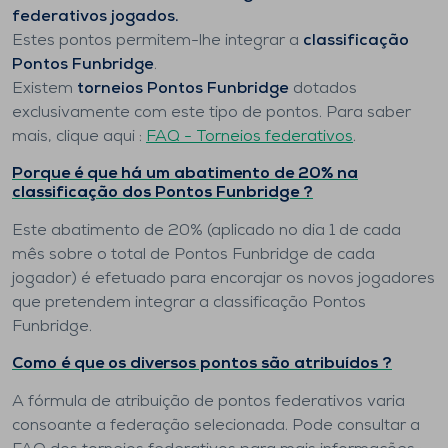
federativos jogados.
Estes pontos permitem-lhe integrar a
classificação
Pontos Funbridge
.
Existem
torneios Pontos Funbridge
dotados
exclusivamente com este tipo de pontos. Para saber
mais, clique aqui :
FAQ - Torneios federativos
.
Porque é que há um abatimento de 20% na
classificação dos Pontos Funbridge ?
Este abatimento de 20% (aplicado no dia 1 de cada
mês sobre o total de Pontos Funbridge de cada
jogador) é efetuado para encorajar os novos jogadores
que pretendem integrar a classificação Pontos
Funbridge.
Como é que os diversos pontos são atribuídos ?
A fórmula de atribuição de pontos federativos varia
consoante a federação selecionada. Pode consultar a