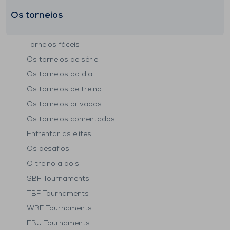
Os torneios
Torneios fáceis
Os torneios de série
Os torneios do dia
Os torneios de treino
Os torneios privados
Os torneios comentados
Enfrentar as elites
Os desafios
O treino a dois
SBF Tournaments
TBF Tournaments
WBF Tournaments
EBU Tournaments