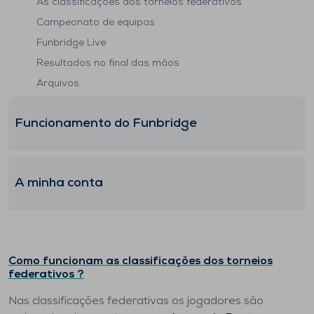
As classificações dos torneios federativos
Campeonato de equipas
Funbridge Live
Resultados no final das mãos
Arquivos
Funcionamento do Funbridge
A minha conta
Como funcionam as classificações dos torneios
federativos ?
Nas classificações federativas os jogadores são