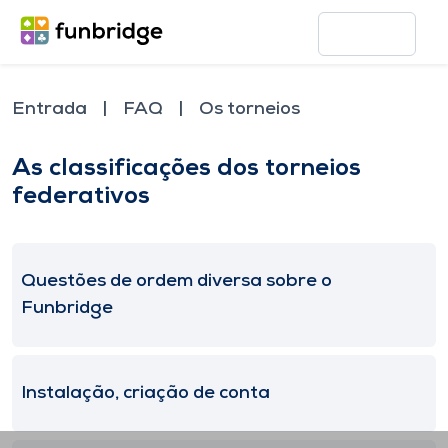
Entrada
FAQ
Os torneios
As classificações dos torneios
federativos
Questões de ordem diversa sobre o
Funbridge
Instalação, criação de conta