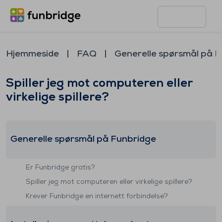
Hjemmeside
FAQ
Generelle spørsmål på 
Spiller jeg mot computeren eller
virkelige spillere?
Generelle spørsmål på Funbridge
Er Funbridge gratis?
Spiller jeg mot computeren eller virkelige spillere?
Krever Funbridge en internett forbindelse?