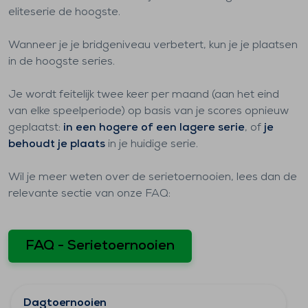
eliteserie de hoogste.
Wanneer je je bridgeniveau verbetert, kun je je plaatsen
in de hoogste series.
Je wordt feitelijk twee keer per maand (aan het eind
van elke speelperiode) op basis van je scores opnieuw
geplaatst:
in een hogere of een lagere serie
, of
je
behoudt je plaats
in je huidige serie.
Wil je meer weten over de serietoernooien, lees dan de
relevante sectie van onze FAQ:
FAQ - Serietoernooien
Dagtoernooien