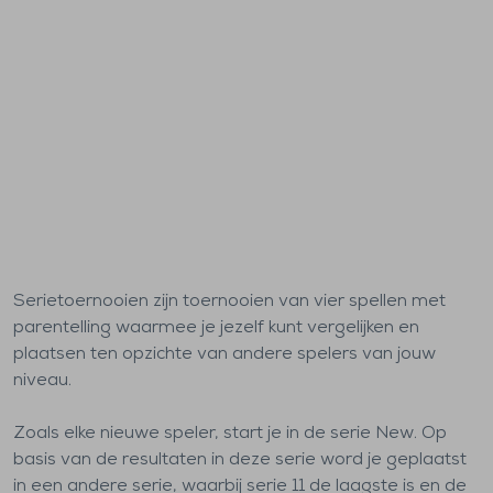
Serietoernooien zijn toernooien van vier spellen met
parentelling waarmee je jezelf kunt vergelijken en
plaatsen ten opzichte van andere spelers van jouw
niveau.
Zoals elke nieuwe speler, start je in de serie New. Op
basis van de resultaten in deze serie word je geplaatst
in een andere serie, waarbij serie 11 de laagste is en de