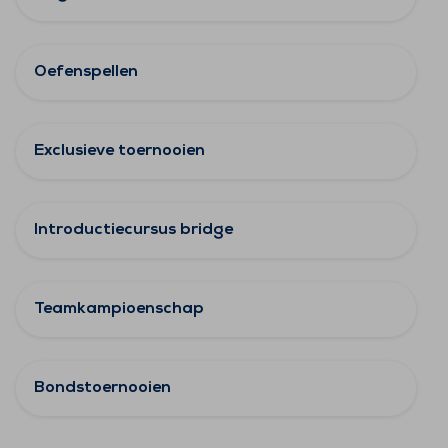
Oefenspellen
Exclusieve toernooien
Introductiecursus bridge
Teamkampioenschap
Bondstoernooien