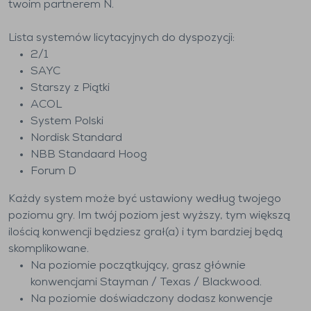
twoim partnerem N.
Lista systemów licytacyjnych do dyspozycji:
2/1
SAYC
Starszy z Piątki
ACOL
System Polski
Nordisk Standard
NBB Standaard Hoog
Forum D
Każdy system może być ustawiony według twojego
poziomu gry. Im twój poziom jest wyższy, tym większą
ilością konwencji będziesz grał(a) i tym bardziej będą
skomplikowane.
Na poziomie początkujący, grasz głównie
konwencjami Stayman / Texas / Blackwood.
Na poziomie doświadczony dodasz konwencje