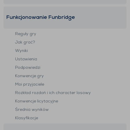
Funkcjonowanie Funbridge
Reguły gry
Jak grać?
Wyniki
Ustawienia
Podpowiedzi
Konwencje gry
Moi przyjaciele
Rozkład rozdań i ich character losowy
Konwencje licytacyjne
Średnia wyników
Klasyfikacje