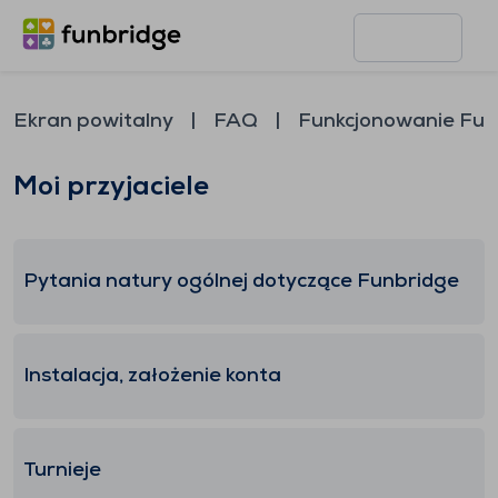
Ekran powitalny
FAQ
Funkcjonowanie Fun
Moi przyjaciele
Pytania natury ogólnej dotyczące Funbridge
Instalacja, założenie konta
Turnieje