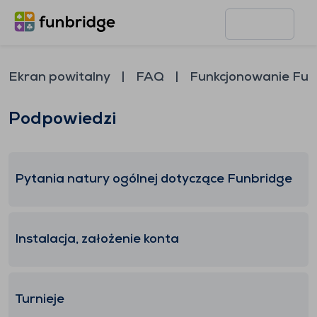
Ekran powitalny
FAQ
Funkcjonowanie Fun
Podpowiedzi
Pytania natury ogólnej dotyczące Funbridge
Instalacja, założenie konta
Turnieje