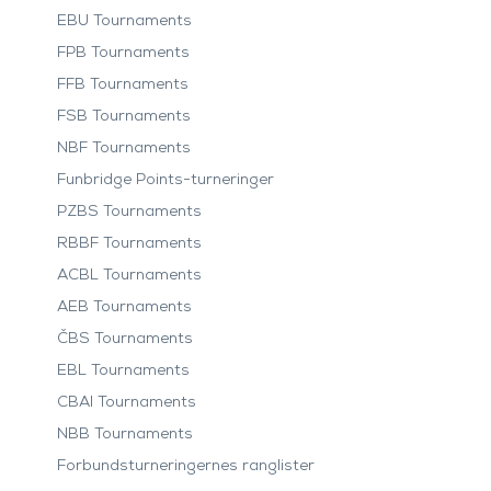
EBU Tournaments
FPB Tournaments
FFB Tournaments
FSB Tournaments
NBF Tournaments
Funbridge Points-turneringer
PZBS Tournaments
RBBF Tournaments
ACBL Tournaments
AEB Tournaments
ČBS Tournaments
EBL Tournaments
CBAI Tournaments
NBB Tournaments
Forbundsturneringernes ranglister