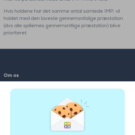
Hvis holdene har det samme antal samlede IMP, vil
holdet med den laveste gennemsnitslige præstation
(dvs alle spillernes gennemsnitlige præstation) blive
prioriteret.
Om os
FAQ
Job
Makkerlinks
Brugbare Links
Konto
Kontakt