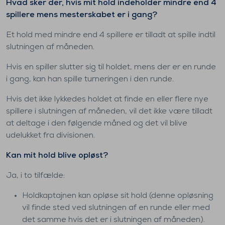
Hvad sker der, hvis mit hold indeholder mindre end 4
spillere mens mesterskabet er i gang?
Et hold med mindre end 4 spillere er tilladt at spille indtil
slutningen af måneden.
Hvis en spiller slutter sig til holdet, mens der er en runde
i gang, kan han spille turneringen i den runde.
Hvis det ikke lykkedes holdet at finde en eller flere nye
spillere i slutningen af måneden, vil det ikke være tilladt
at deltage i den følgende måned og det vil blive
udelukket fra divisionen.
Kan mit hold blive opløst?
Ja, i to tilfælde:
Holdkaptajnen kan opløse sit hold (denne opløsning
vil finde sted ved slutningen af en runde eller med
det samme hvis det er i slutningen af måneden).