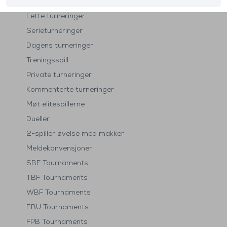
Lette turneringer
Serieturneringer
Dagens turneringer
Treningsspill
Private turneringer
Kommenterte turneringer
Møt elitespillerne
Dueller
2-spiller øvelse med makker
Meldekonvensjoner
SBF Tournaments
TBF Tournaments
WBF Tournaments
EBU Tournaments
FPB Tournaments