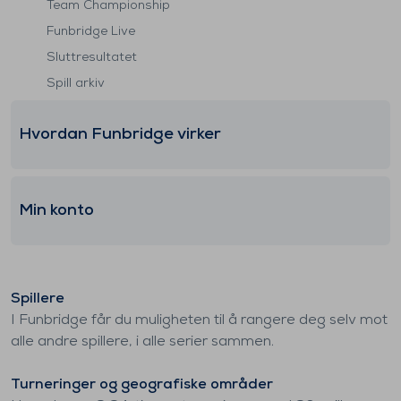
Team Championship
Funbridge Live
Sluttresultatet
Spill arkiv
Hvordan Funbridge virker
Min konto
Spillere
I Funbridge får du muligheten til å rangere deg selv mot
alle andre spillere, i alle serier sammen.
Turneringer og geografiske områder