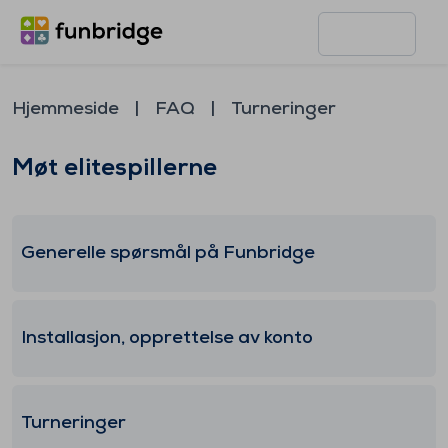
Hjemmeside
FAQ
Turneringer
Møt elitespillerne
Generelle spørsmål på Funbridge
Installasjon, opprettelse av konto
Turneringer