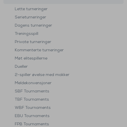
Lette turneringer
Serieturneringer
Dagens turneringer
Treningsspill
Private turneringer
Kommenterte turneringer
Møt elitespillerne
Dueller
2-spiller øvelse med makker
Meldekonvensjoner
SBF Tournaments
TBF Tournaments
WBF Tournaments
EBU Tournaments
FPB Tournaments