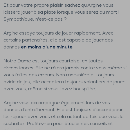
Et pour votre propre plaisir, sachez qu'Argine vous
laissera jouer à sa place lorsque vous serez au mort !
Sympathique, n'est-ce pas ?
Argine essaye toujours de jouer rapidement. Avec
certains partenaires, elle est capable de jouer des
donnes
en moins d'une minute
.
Notre Dame est toujours courtoise, en toutes
circonstances. Elle ne râlera jamais contre vous même si
vous faites des erreurs. Non rancunière et toujours
avide de jeu, elle acceptera toujours volontiers de jouer
avec vous, même si vous l'avez houspillée.
Argine vous accompagne également lors de vos
donnes d'entraînement. Elle est toujours d'accord pour
les rejouer avec vous et cela autant de fois que vous le
souhaitez. Profitez-en pour étudier ses conseils et