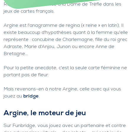
Rombaut) en référence à la Dame de Trèfle dans les
jeux de cartes français.
Argine est l'anagramme de regina (« reine » en latin). Il
existe beaucoup d'hypothèses quant à la femme qu'elle
représente : concubine de Charlemagne, fille du roi grec
Adraste, Marie d'Anjou, Junon ou encore Anne de
Bretagne...
Pour la petite anecdote, c'est la seule carte féminine ne
portant pas de fleur.
Mais revenons-en à notre Argine, celle avec qui vous
jouez au
bridge
.
Argine, le moteur de jeu
Sur Funbridge, vous jouez avec un partenaire et contre