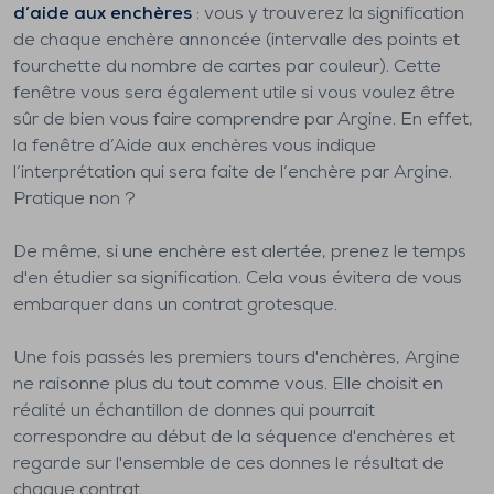
d’aide aux enchères
: vous y trouverez la signification
de chaque enchère annoncée (intervalle des points et
fourchette du nombre de cartes par couleur). Cette
fenêtre vous sera également utile si vous voulez être
sûr de bien vous faire comprendre par Argine. En effet,
la fenêtre d’Aide aux enchères vous indique
l’interprétation qui sera faite de l’enchère par Argine.
Pratique non ?
De même, si une enchère est alertée, prenez le temps
d'en étudier sa signification. Cela vous évitera de vous
embarquer dans un contrat grotesque.
Une fois passés les premiers tours d'enchères, Argine
ne raisonne plus du tout comme vous. Elle choisit en
réalité un échantillon de donnes qui pourrait
correspondre au début de la séquence d'enchères et
regarde sur l'ensemble de ces donnes le résultat de
chaque contrat.