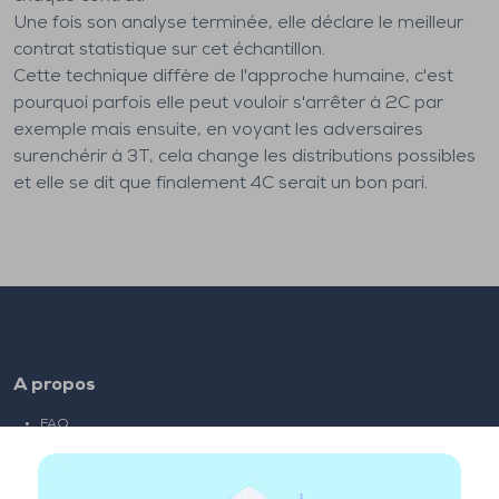
Une fois son analyse terminée, elle déclare le meilleur
contrat statistique sur cet échantillon.
Cette technique diffère de l'approche humaine, c'est
pourquoi parfois elle peut vouloir s'arrêter à 2C par
exemple mais ensuite, en voyant les adversaires
surenchérir à 3T, cela change les distributions possibles
et elle se dit que finalement 4C serait un bon pari.
A propos
FAQ
Emploi
Liens partenaires