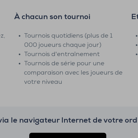
À chacun son tournoi
Et
z,
Tournois quotidiens (plus de 1
000 joueurs chaque jour)
Tournois d'entraînement
Tournois de série pour une
comparaison avec les joueurs de
votre niveau
ia le navigateur Internet de votre or