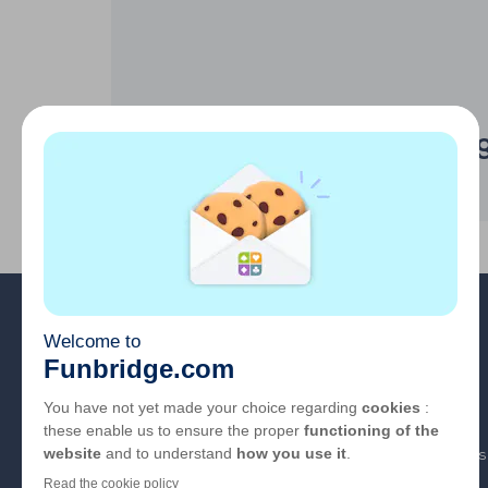
Ou télécharg
A propos
FAQ
Emploi
Liens partenaires