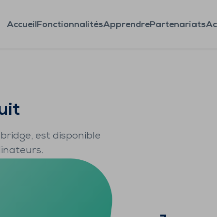
Accueil
Fonctionnalités
Apprendre
Partenariats
Ac
uit
bridge, est disponible
inateurs.