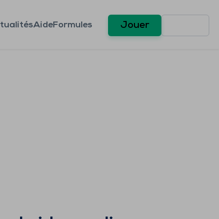
tualités
Aide
Formules
Jouer