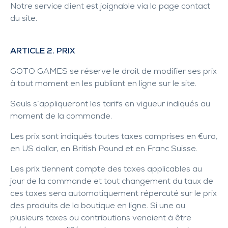
Notre service client est joignable via la page contact
du site.
ARTICLE 2. PRIX
GOTO GAMES se réserve le droit de modifier ses prix
à tout moment en les publiant en ligne sur le site.
Seuls s’appliqueront les tarifs en vigueur indiqués au
moment de la commande.
Les prix sont indiqués toutes taxes comprises en €uro,
en US dollar, en British Pound et en Franc Suisse.
Les prix tiennent compte des taxes applicables au
jour de la commande et tout changement du taux de
ces taxes sera automatiquement répercuté sur le prix
des produits de la boutique en ligne. Si une ou
plusieurs taxes ou contributions venaient à être