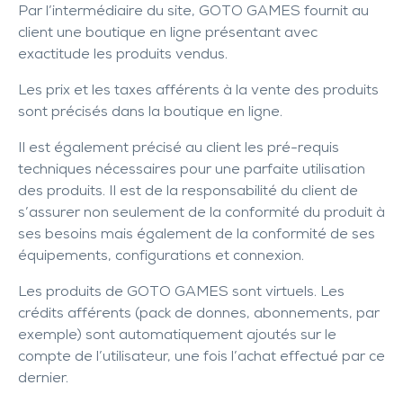
Par l’intermédiaire du site, GOTO GAMES fournit au
client une boutique en ligne présentant avec
exactitude les produits vendus.
Les prix et les taxes afférents à la vente des produits
sont précisés dans la boutique en ligne.
Il est également précisé au client les pré-requis
techniques nécessaires pour une parfaite utilisation
des produits. Il est de la responsabilité du client de
s’assurer non seulement de la conformité du produit à
ses besoins mais également de la conformité de ses
équipements, configurations et connexion.
Les produits de GOTO GAMES sont virtuels. Les
crédits afférents (pack de donnes, abonnements, par
exemple) sont automatiquement ajoutés sur le
compte de l’utilisateur, une fois l’achat effectué par ce
dernier.