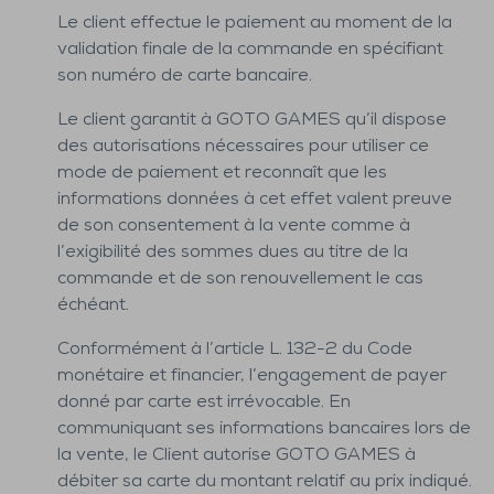
Le client effectue le paiement au moment de la
validation finale de la commande en spécifiant
son numéro de carte bancaire.
Le client garantit à GOTO GAMES qu’il dispose
des autorisations nécessaires pour utiliser ce
mode de paiement et reconnaît que les
informations données à cet effet valent preuve
de son consentement à la vente comme à
l’exigibilité des sommes dues au titre de la
commande et de son renouvellement le cas
échéant.
Conformément à l’article L. 132-2 du Code
monétaire et financier, l’engagement de payer
donné par carte est irrévocable. En
communiquant ses informations bancaires lors de
la vente, le Client autorise GOTO GAMES à
débiter sa carte du montant relatif au prix indiqué.