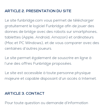
ARTICLE 2. PRESENTATION DU SITE
Le site
funbridge.com
vous permet de télécharger
gratuitement le logiciel Funbridge afin de jouer des
donnes de bridge avec des robots sur smartphones,
tablettes (Apple, Android, Amazon) et ordinateurs
(Mac et PC Windows), et de vous comparer avec des
centaines d’autres joueurs.
Le site permet également de souscrire en ligne à
l’une des offres Funbridge proposées.
Le site est accessible à toute personne physique
majeure et capable disposant d’un accès à Internet.
ARTICLE 3. CONTACT
Pour toute question ou demande d’information