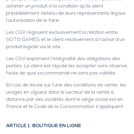
acheter un produit à la condition qu’ils aient
préalablement obtenu de leurs représentants légaux
l’autorisation de le faire.
Les CGV régissent exclusivement la relation entre
GOTO GAMES et le client relativement à l’achat d’un
produit logiciel via le site.
Les CGV expriment l’intégralité des obligations des
parties. Le client est réputé les accepter sans réserve,
faute de quoi sa commande ne sera pas validée.
En cas de doute sur l’une des conditions de vente, les
usages en vigueur dans le secteur de la vente à
distance par des sociétés dont le siège social est en
France et le Code de la Consommation s’appliquent.
ARTICLE 1. BOUTIQUE EN LIGNE