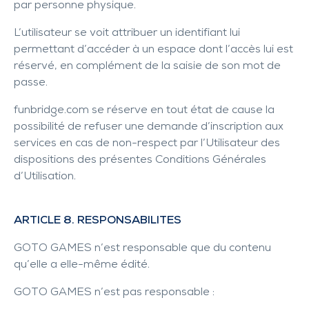
par personne physique.
L’utilisateur se voit attribuer un identifiant lui
permettant d’accéder à un espace dont l’accès lui est
réservé, en complément de la saisie de son mot de
passe.
funbridge.com
se réserve en tout état de cause la
possibilité de refuser une demande d’inscription aux
services en cas de non-respect par l’Utilisateur des
dispositions des présentes Conditions Générales
d’Utilisation.
ARTICLE 8. RESPONSABILITES
GOTO GAMES n’est responsable que du contenu
qu’elle a elle-même édité.
GOTO GAMES n’est pas responsable :