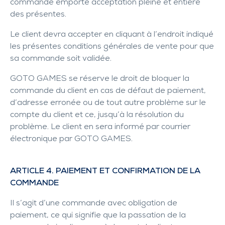
commande emporte acceptation pleine et entière
des présentes.
Le client devra accepter en cliquant à l’endroit indiqué
les présentes conditions générales de vente pour que
sa commande soit validée.
GOTO GAMES se réserve le droit de bloquer la
commande du client en cas de défaut de paiement,
d’adresse erronée ou de tout autre problème sur le
compte du client et ce, jusqu’à la résolution du
problème. Le client en sera informé par courrier
électronique par GOTO GAMES.
ARTICLE 4. PAIEMENT ET CONFIRMATION DE LA
COMMANDE
Il s’agit d’une commande avec obligation de
paiement, ce qui signifie que la passation de la