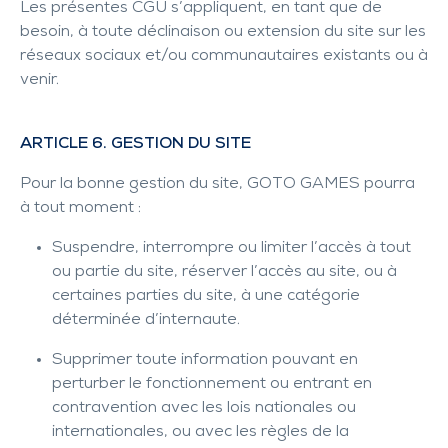
Les présentes CGU s’appliquent, en tant que de
besoin, à toute déclinaison ou extension du site sur les
réseaux sociaux et/ou communautaires existants ou à
venir.
ARTICLE 6. GESTION DU SITE
Pour la bonne gestion du site, GOTO GAMES pourra
à tout moment :
Suspendre, interrompre ou limiter l’accès à tout
ou partie du site, réserver l’accès au site, ou à
certaines parties du site, à une catégorie
déterminée d’internaute.
Supprimer toute information pouvant en
perturber le fonctionnement ou entrant en
contravention avec les lois nationales ou
internationales, ou avec les règles de la