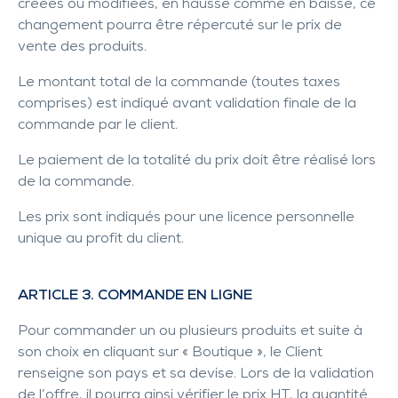
créées ou modifiées, en hausse comme en baisse, ce
changement pourra être répercuté sur le prix de
vente des produits.
Le montant total de la commande (toutes taxes
comprises) est indiqué avant validation finale de la
commande par le client.
Le paiement de la totalité du prix doit être réalisé lors
de la commande.
Les prix sont indiqués pour une licence personnelle
unique au profit du client.
ARTICLE 3. COMMANDE EN LIGNE
Pour commander un ou plusieurs produits et suite à
son choix en cliquant sur « Boutique », le Client
renseigne son pays et sa devise. Lors de la validation
de l’offre, il pourra ainsi vérifier le prix HT, la quantité