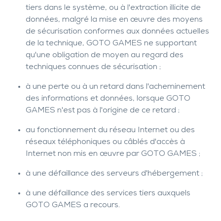
tiers dans le système, ou à l'extraction illicite de
données, malgré la mise en œuvre des moyens
de sécurisation conformes aux données actuelles
de la technique, GOTO GAMES ne supportant
qu'une obligation de moyen au regard des
techniques connues de sécurisation ;
à une perte ou à un retard dans l'acheminement
des informations et données, lorsque GOTO
GAMES n'est pas à l'origine de ce retard ;
au fonctionnement du réseau Internet ou des
réseaux téléphoniques ou câblés d'accès à
Internet non mis en œuvre par GOTO GAMES ;
à une défaillance des serveurs d'hébergement ;
à une défaillance des services tiers auxquels
GOTO GAMES a recours.