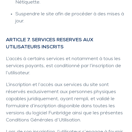
Nétiquette.
Suspendre le site afin de procéder à des mises à
jour.
ARTICLE 7. SERVICES RESERVES AUX
UTILISATEURS INSCRITS
L’accès à certains services et notamment à tous les
services payants, est conditionné par l’inscription de
l’utilisateur.
L’inscription et l’accès aux services du site sont
réservés exclusivement aux personnes physiques
capables juridiquement, ayant rempli, et validé le
formulaire d’inscription disponible dans toutes les
versions du logiciel Funbridge ainsi que les présentes
Conditions Générales d’Utilisation.