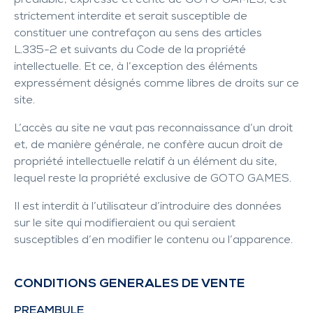
préalable, expresse et écrite de GOTO GAMES, est
strictement interdite et serait susceptible de
constituer une contrefaçon au sens des articles
L.335-2 et suivants du Code de la propriété
intellectuelle. Et ce, à l’exception des éléments
expressément désignés comme libres de droits sur ce
site.
L’accès au site ne vaut pas reconnaissance d’un droit
et, de manière générale, ne confère aucun droit de
propriété intellectuelle relatif à un élément du site,
lequel reste la propriété exclusive de GOTO GAMES.
Il est interdit à l’utilisateur d’introduire des données
sur le site qui modifieraient ou qui seraient
susceptibles d’en modifier le contenu ou l’apparence.
CONDITIONS GENERALES DE VENTE
PREAMBULE