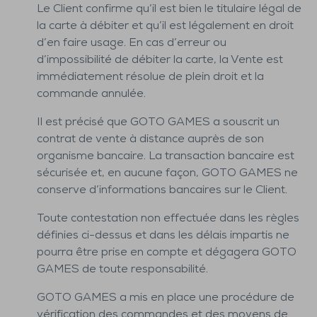
Le Client confirme qu’il est bien le titulaire légal de
la carte à débiter et qu’il est légalement en droit
d’en faire usage. En cas d’erreur ou
d’impossibilité de débiter la carte, la Vente est
immédiatement résolue de plein droit et la
commande annulée.
Il est précisé que GOTO GAMES a souscrit un
contrat de vente à distance auprès de son
organisme bancaire. La transaction bancaire est
sécurisée et, en aucune façon, GOTO GAMES ne
conserve d’informations bancaires sur le Client.
Toute contestation non effectuée dans les règles
définies ci-dessus et dans les délais impartis ne
pourra être prise en compte et dégagera GOTO
GAMES de toute responsabilité.
GOTO GAMES a mis en place une procédure de
vérification des commandes et des moyens de