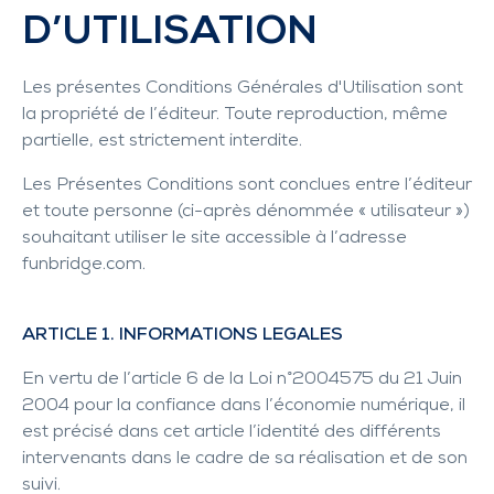
D’UTILISATION
Les présentes Conditions Générales d'Utilisation sont
la propriété de l’éditeur. Toute reproduction, même
partielle, est strictement interdite.
Les Présentes Conditions sont conclues entre l’éditeur
et toute personne (ci-après dénommée « utilisateur »)
souhaitant utiliser le site accessible à l’adresse
funbridge.com
.
ARTICLE 1. INFORMATIONS LEGALES
En vertu de l’article 6 de la Loi n°2004575 du 21 Juin
2004 pour la confiance dans l’économie numérique, il
est précisé dans cet article l’identité des différents
intervenants dans le cadre de sa réalisation et de son
suivi.