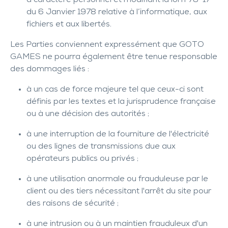
à caractère personnel et modifiant la loi n°78-17
du 6 Janvier 1978 relative à l’informatique, aux
fichiers et aux libertés.
Les Parties conviennent expressément que GOTO
GAMES ne pourra également être tenue responsable
des dommages liés :
à un cas de force majeure tel que ceux-ci sont
définis par les textes et la jurisprudence française
ou à une décision des autorités ;
à une interruption de la fourniture de l'électricité
ou des lignes de transmissions due aux
opérateurs publics ou privés ;
à une utilisation anormale ou frauduleuse par le
client ou des tiers nécessitant l'arrêt du site pour
des raisons de sécurité ;
à une intrusion ou à un maintien frauduleux d'un