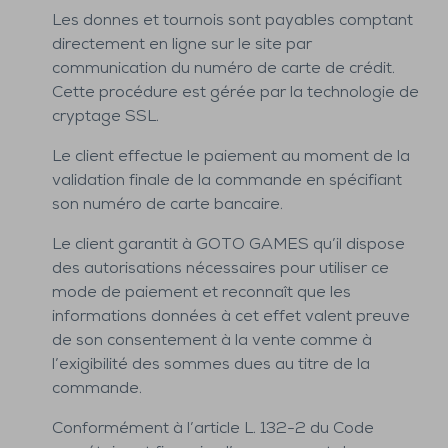
Les donnes et tournois sont payables comptant
directement en ligne sur le site par
communication du numéro de carte de crédit.
Cette procédure est gérée par la technologie de
cryptage SSL.
Le client effectue le paiement au moment de la
validation finale de la commande en spécifiant
son numéro de carte bancaire.
Le client garantit à GOTO GAMES qu’il dispose
des autorisations nécessaires pour utiliser ce
mode de paiement et reconnaît que les
informations données à cet effet valent preuve
de son consentement à la vente comme à
l’exigibilité des sommes dues au titre de la
commande.
Conformément à l’article L. 132-2 du Code