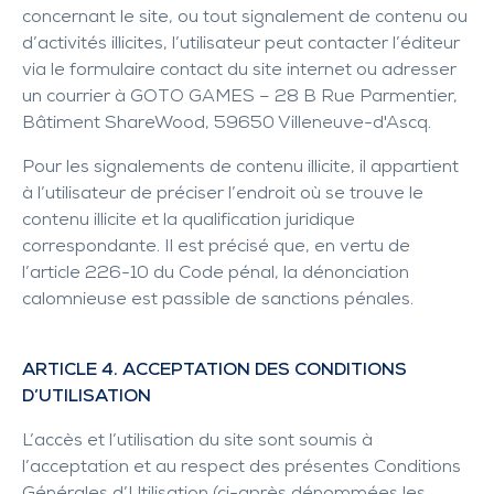
concernant le site, ou tout signalement de contenu ou
d’activités illicites, l’utilisateur peut contacter l’éditeur
via le formulaire contact du site internet ou adresser
un courrier à GOTO GAMES – 28 B Rue Parmentier,
Bâtiment ShareWood, 59650 Villeneuve-d'Ascq.
Pour les signalements de contenu illicite, il appartient
à l’utilisateur de préciser l’endroit où se trouve le
contenu illicite et la qualification juridique
correspondante. Il est précisé que, en vertu de
l’article 226-10 du Code pénal, la dénonciation
calomnieuse est passible de sanctions pénales.
ARTICLE 4. ACCEPTATION DES CONDITIONS
D’UTILISATION
L’accès et l’utilisation du site sont soumis à
l’acceptation et au respect des présentes Conditions