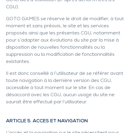
Générales d’Utilisation (ci-après dénommées les
CGU).
GOTO GAMES se réserve le droit de modifier, à tout
moment et sans préavis, le site et les services
proposés ainsi que les présentes CGU, notamment
pour s’adapter aux évolutions du site par la mise à
disposition de nouvelles fonctionnalités ou la
suppression ou la modification de fonctionnalités
existantes.
Il est donc conseillé à l’utilisateur de se référer avant
toute navigation à la dernière version des CGU,
accessible à tout moment sur le site. En cas de
désaccord avec les CGU, aucun usage du site ne
saurait être effectué par l’utilisateur.
ARTICLE 5. ACCES ET NAVIGATION