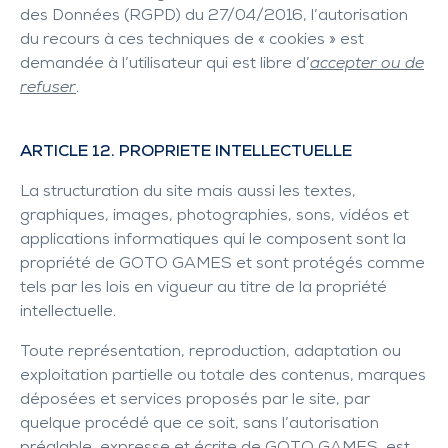
des Données (RGPD) du 27/04/2016, l’autorisation
du recours à ces techniques de « cookies » est
demandée à l’utilisateur qui est libre d’
accepter ou de
refuser
.
ARTICLE 12. PROPRIETE INTELLECTUELLE
La structuration du site mais aussi les textes,
graphiques, images, photographies, sons, vidéos et
applications informatiques qui le composent sont la
propriété de GOTO GAMES et sont protégés comme
tels par les lois en vigueur au titre de la propriété
intellectuelle.
Toute représentation, reproduction, adaptation ou
exploitation partielle ou totale des contenus, marques
déposées et services proposés par le site, par
quelque procédé que ce soit, sans l’autorisation