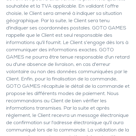
souhaitée et la TVA applicable. En validant l’offre
choisie, le Client sera amené à indiquer sa situation
géographique. Par la suite, le Client sera tenu
d'indiquer ses coordonnées postales. GOTO GAMES
rappelle que le Client est seul responsable des
informations qu'il fournit. Le Client s'engage dès lors à
communiquer des informations exactes. GOTO
GAMES ne pourra être tenue responsable d'un retard
ou d'une absence de livraison, en cas d'erreur
volontaire ou non des données communiquées par le
Client. Enfin, pour la finalisation de la commande,
GOTO GAMES récapitule le détail de la commande et
propose les différents modes de paiement. Nous
recommandons au Client de bien vérifier les
informations transmises. Par la suite et après
règlement, le Client recevra un message électronique
de confirmation sur l'adresse électronique qu'il aura
communiqué lors de la commande. La validation de la