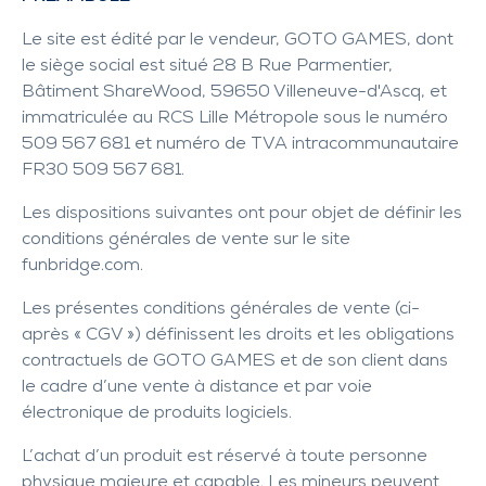
Le site est édité par le vendeur, GOTO GAMES, dont
le siège social est situé 28 B Rue Parmentier,
Bâtiment ShareWood, 59650 Villeneuve-d'Ascq, et
immatriculée au RCS Lille Métropole sous le numéro
509 567 681 et numéro de TVA intracommunautaire
FR30 509 567 681.
Les dispositions suivantes ont pour objet de définir les
conditions générales de vente sur le site
funbridge.com
.
Les présentes conditions générales de vente (ci-
après « CGV ») définissent les droits et les obligations
contractuels de GOTO GAMES et de son client dans
le cadre d’une vente à distance et par voie
électronique de produits logiciels.
L’achat d’un produit est réservé à toute personne
physique majeure et capable. Les mineurs peuvent