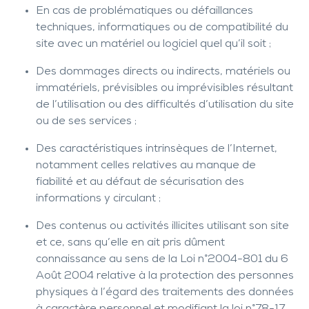
En cas de problématiques ou défaillances
techniques, informatiques ou de compatibilité du
site avec un matériel ou logiciel quel qu’il soit ;
Des dommages directs ou indirects, matériels ou
immatériels, prévisibles ou imprévisibles résultant
de l’utilisation ou des difficultés d’utilisation du site
ou de ses services ;
Des caractéristiques intrinsèques de l’Internet,
notamment celles relatives au manque de
fiabilité et au défaut de sécurisation des
informations y circulant ;
Des contenus ou activités illicites utilisant son site
et ce, sans qu’elle en ait pris dûment
connaissance au sens de la Loi n°2004-801 du 6
Août 2004 relative à la protection des personnes
physiques à l’égard des traitements des données