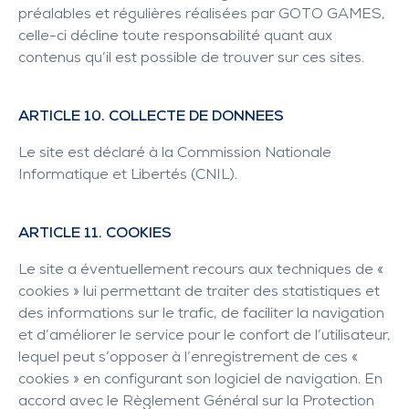
préalables et régulières réalisées par GOTO GAMES,
celle-ci décline toute responsabilité quant aux
contenus qu’il est possible de trouver sur ces sites.
ARTICLE 10. COLLECTE DE DONNEES
Le site est déclaré à la Commission Nationale
Informatique et Libertés (CNIL).
ARTICLE 11. COOKIES
Le site a éventuellement recours aux techniques de «
cookies » lui permettant de traiter des statistiques et
des informations sur le trafic, de faciliter la navigation
et d’améliorer le service pour le confort de l’utilisateur,
lequel peut s’opposer à l’enregistrement de ces «
cookies » en configurant son logiciel de navigation. En
accord avec le Règlement Général sur la Protection