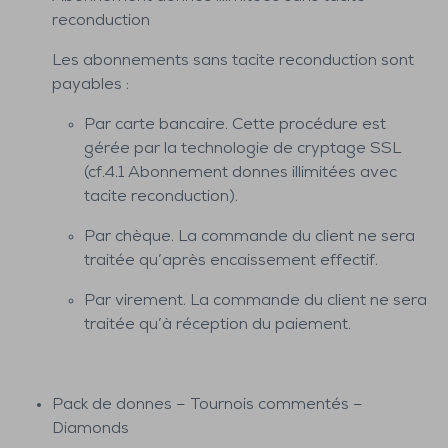
reconduction
Les abonnements sans tacite reconduction sont
payables :
Par carte bancaire. Cette procédure est
gérée par la technologie de cryptage SSL
(cf.4.1 Abonnement donnes illimitées avec
tacite reconduction).
Par chèque. La commande du client ne sera
traitée qu’après encaissement effectif.
Par virement. La commande du client ne sera
traitée qu’à réception du paiement.
Pack de donnes – Tournois commentés –
Diamonds