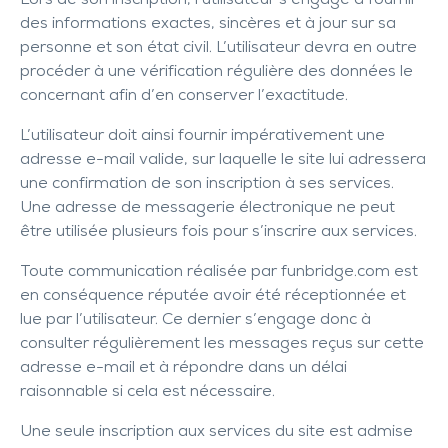
Lors de son inscription, l’utilisateur s’engage à fournir
des informations exactes, sincères et à jour sur sa
personne et son état civil. L’utilisateur devra en outre
procéder à une vérification régulière des données le
concernant afin d’en conserver l’exactitude.
L’utilisateur doit ainsi fournir impérativement une
adresse e-mail valide, sur laquelle le site lui adressera
une confirmation de son inscription à ses services.
Une adresse de messagerie électronique ne peut
être utilisée plusieurs fois pour s’inscrire aux services.
Toute communication réalisée par
funbridge.com
est
en conséquence réputée avoir été réceptionnée et
lue par l’utilisateur. Ce dernier s’engage donc à
consulter régulièrement les messages reçus sur cette
adresse e-mail et à répondre dans un délai
raisonnable si cela est nécessaire.
Une seule inscription aux services du site est admise