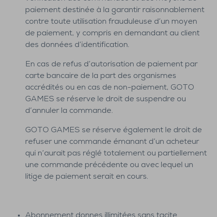
paiement destinée à la garantir raisonnablement
contre toute utilisation frauduleuse d’un moyen
de paiement, y compris en demandant au client
des données d’identification.
En cas de refus d’autorisation de paiement par
carte bancaire de la part des organismes
accrédités ou en cas de non-paiement, GOTO
GAMES se réserve le droit de suspendre ou
d’annuler la commande.
GOTO GAMES se réserve également le droit de
refuser une commande émanant d’un acheteur
qui n’aurait pas réglé totalement ou partiellement
une commande précédente ou avec lequel un
litige de paiement serait en cours.
Abonnement donnes illimitées sans tacite