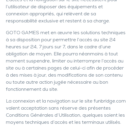
L’accès et la navigation sur le site nécessitent pour
l’utilisateur de disposer des équipements et
connexion appropriés, qui relèvent de sa
responsabilité exclusive et restent à sa charge.
GOTO GAMES met en œuvre les solutions techniques
à sa disposition pour permettre l’accès au site 24
heures sur 24, 7 jours sur 7, dans le cadre d’une
obligation de moyen. Elle pourra néanmoins à tout
moment suspendre, limiter ou interrompre l’accès au
site ou à certaines pages de celui-ci afin de procéder
à des mises à jour, des modifications de son contenu
ou toute autre action jugée nécessaire au bon
fonctionnement du site.
La connexion et la navigation sur le site
funbridge.com
valent acceptation sans réserve des présentes
Conditions Générales d’Utilisation, quelques soient les
moyens techniques d’accès et les terminaux utilisés.