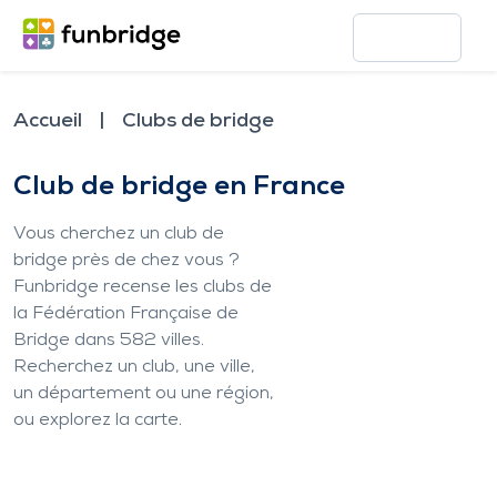
Accueil
Clubs de bridge
Club de bridge en France
Vous cherchez un club de
bridge près de chez vous ?
Funbridge recense les clubs de
la Fédération Française de
Bridge dans
582
villes.
Recherchez un club, une ville,
un département ou une région,
ou explorez la carte.