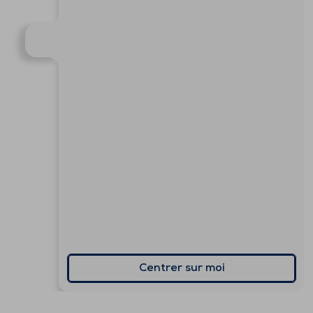
Centrer sur moi