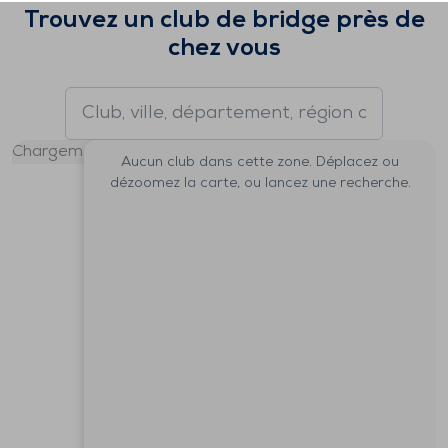
Trouvez un club de bridge près de
chez vous
Chargement de la carte…
Aucun club dans cette zone. Déplacez ou
dézoomez la carte, ou lancez une recherche.