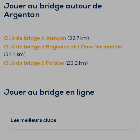
Jouer au bridge autour de
Argentan
Club de bridge à
Alençon
(
33.7
km)
Club de bridge à
Bagnoles de l'Orne Normandie
(
34.4
km)
Club de bridge à
Falaise
(
23.2
km)
Jouer au bridge en ligne
Les meilleurs clubs