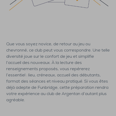
Que vous soyez novice, de retour au jeu ou
chevronné, ce club peut vous correspondre. Une telle
diversité joue sur le confort de jeu et simplifie
l’accueil des nouveaux. À la lecture des
renseignements proposés, vous repérerez
l’essentiel : lieu, créneaux, accueil des débutants,
format des séances et niveau pratiqué. Si vous êtes
déjà adepte de Funbridge, cette préparation rendra
votre expérience au club de Argentan d’autant plus
agréable.