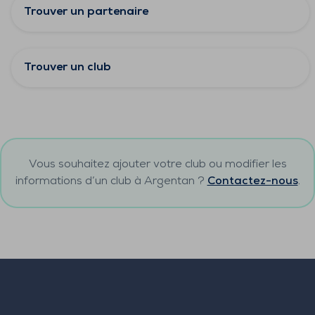
Trouver un partenaire
Trouver un club
Vous souhaitez ajouter votre club ou modifier les
informations d’un club à
Argentan
?
Contactez-nous
.