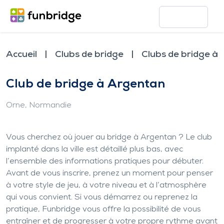
Accueil
Clubs de bridge
Clubs de bridge à
Club de bridge à Argentan
Orne
, Normandie
Vous cherchez où jouer au bridge à Argentan ? Le club
implanté dans la ville est détaillé plus bas, avec
l’ensemble des informations pratiques pour débuter.
Avant de vous inscrire, prenez un moment pour penser
à votre style de jeu, à votre niveau et à l’atmosphère
qui vous convient. Si vous démarrez ou reprenez la
pratique, Funbridge vous offre la possibilité de vous
entraîner et de progresser à votre propre rythme avant