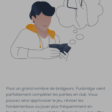
Pour un grand nombre de bridgeurs, Funbridge vient
parfaitement compléter les parties en club. Vous
pouvez ainsi apprivoiser le jeu, réviser les
fondamentaux ou jouer plus fréquemment en