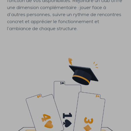
fonction de vos disponibilités. Rejoindre un club offre
une dimension complémentaire : jouer face à
d’autres personnes, suivre un rythme de rencontres
concret et apprécier le fonctionnement et
l’ambiance de chaque structure.