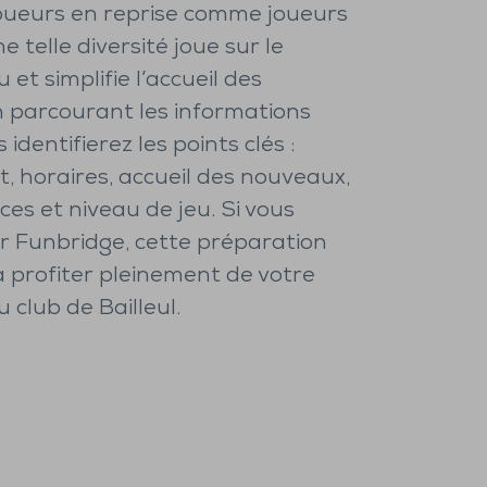
oueurs en reprise comme joueurs
e telle diversité joue sur le
 et simplifie l’accueil des
 parcourant les informations
 identifierez les points clés :
 horaires, accueil des nouveaux,
es et niveau de jeu. Si vous
ur Funbridge, cette préparation
à profiter pleinement de votre
 club de Bailleul.