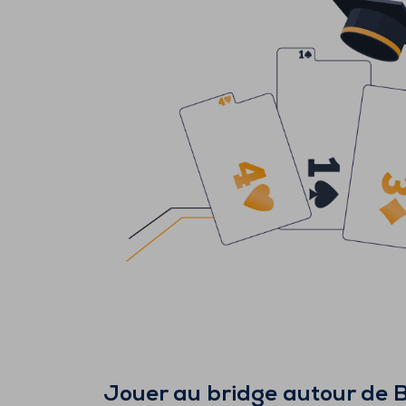
Jouer au bridge autour de
B