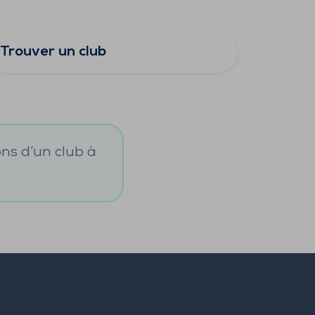
Trouver un club
ons d’un club à