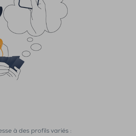
sse à des profils variés :