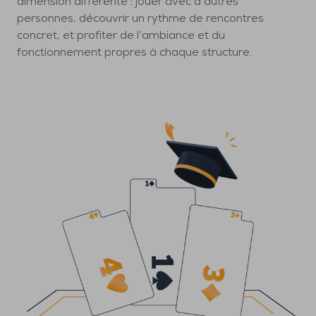
dimension différente : jouer avec d’autres
personnes, découvrir un rythme de rencontres
concret, et profiter de l’ambiance et du
fonctionnement propres à chaque structure.