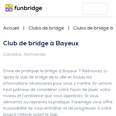
Accueil
Clubs de bridge
Clubs de bridge à
Club de bridge à Bayeux
Calvados
, Normandie
Envie de pratiquer le bridge à Bayeux ? Retrouvez ci-
après le club de bridge de la ville et toutes les
informations nécessaires pour vous y mettre. En amont,
il est judicieux de considérer votre façon de jouer, votre
niveau et l’ambiance que vous appréciez. Si vous
démarrez ou reprenez la pratique, Funbridge vous offre
la possibilité de vous entraîner et de progresser à votre
propre rythme avant le club.