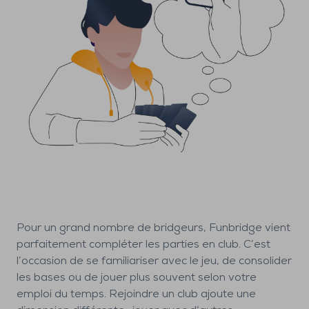
Pour un grand nombre de bridgeurs, Funbridge vient
parfaitement compléter les parties en club. C’est
l’occasion de se familiariser avec le jeu, de consolider
les bases ou de jouer plus souvent selon votre
emploi du temps. Rejoindre un club ajoute une