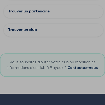
Trouver un partenaire
Trouver un club
Vous souhaitez ajouter votre club ou modifier les
informations d’un club à
Bayeux
?
Contactez-nous
.