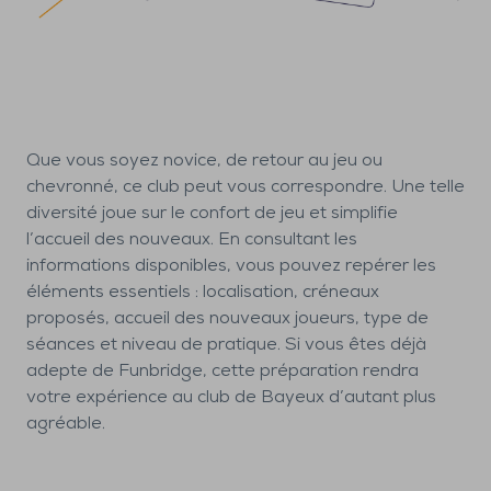
Que vous soyez novice, de retour au jeu ou
chevronné, ce club peut vous correspondre. Une telle
diversité joue sur le confort de jeu et simplifie
l’accueil des nouveaux. En consultant les
informations disponibles, vous pouvez repérer les
éléments essentiels : localisation, créneaux
proposés, accueil des nouveaux joueurs, type de
séances et niveau de pratique. Si vous êtes déjà
adepte de Funbridge, cette préparation rendra
votre expérience au club de Bayeux d’autant plus
agréable.