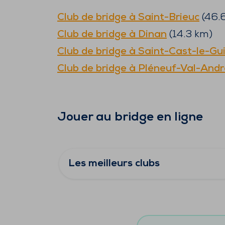
Club de bridge à
Saint-Brieuc
(
46.
Club de bridge à
Dinan
(
14.3
km)
Club de bridge à
Saint-Cast-le-Gui
Club de bridge à
Pléneuf-Val-Andr
Jouer au bridge en ligne
Les meilleurs clubs