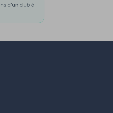
ons d’un club à