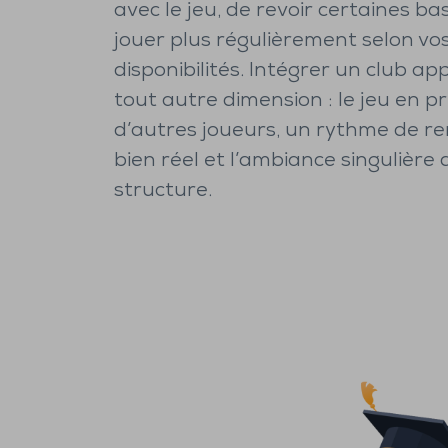
avec le jeu, de revoir certaines ba
jouer plus régulièrement selon vo
disponibilités. Intégrer un club a
tout autre dimension : le jeu en p
d’autres joueurs, un rythme de r
bien réel et l’ambiance singulière
structure.