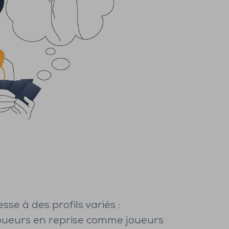
sse à des profils variés :
oueurs en reprise comme joueurs