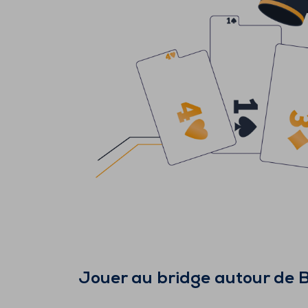
Jouer au bridge autour de
B