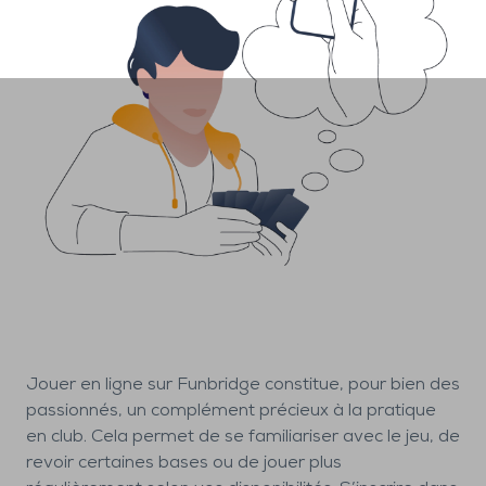
Jouer en ligne sur Funbridge constitue, pour bien des
passionnés, un complément précieux à la pratique
en club. Cela permet de se familiariser avec le jeu, de
revoir certaines bases ou de jouer plus