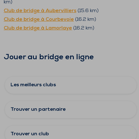
km)
Club de bridge à
Aubervilliers
(
15.6
km)
Club de bridge à
Courbevoie
(
16.2
km)
Club de bridge à
Lamorlaye
(
16.2
km)
Jouer au bridge en ligne
Les meilleurs clubs
Trouver un partenaire
Trouver un club