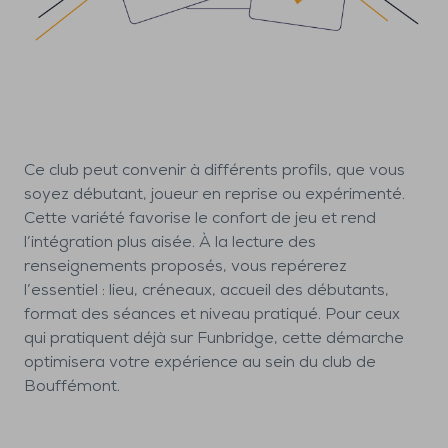
Ce club peut convenir à différents profils, que vous
soyez débutant, joueur en reprise ou expérimenté.
Cette variété favorise le confort de jeu et rend
l’intégration plus aisée. À la lecture des
renseignements proposés, vous repérerez
l’essentiel : lieu, créneaux, accueil des débutants,
format des séances et niveau pratiqué. Pour ceux
qui pratiquent déjà sur Funbridge, cette démarche
optimisera votre expérience au sein du club de
Bouffémont.