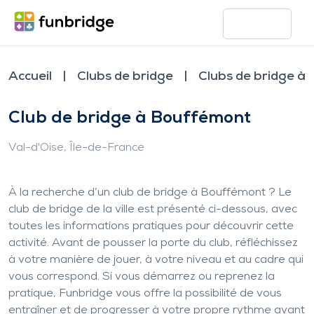
Accueil
Clubs de bridge
Clubs de bridge à
Club de bridge à Bouffémont
Val-d'Oise
, Île-de-France
À la recherche d’un club de bridge à Bouffémont ? Le
club de bridge de la ville est présenté ci-dessous, avec
toutes les informations pratiques pour découvrir cette
activité. Avant de pousser la porte du club, réfléchissez
à votre manière de jouer, à votre niveau et au cadre qui
vous correspond. Si vous démarrez ou reprenez la
pratique, Funbridge vous offre la possibilité de vous
entraîner et de progresser à votre propre rythme avant