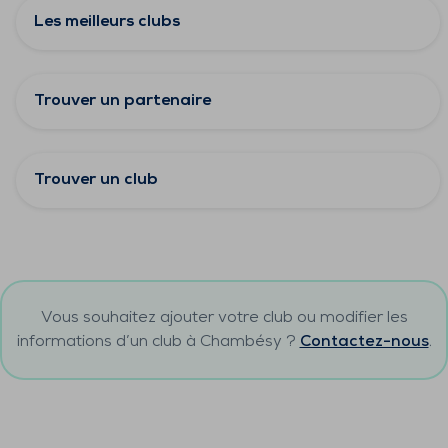
Les meilleurs clubs
Trouver un partenaire
Trouver un club
Vous souhaitez ajouter votre club ou modifier les
informations d’un club à
Chambésy
?
Contactez-nous
.