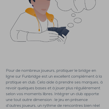
Pour de nombreux joueurs, pratiquer le bridge en
ligne sur Funbridge est un excellent complément à la
pratique en club. Cela aide à prendre ses marques, à
revoir quelques bases et à jouer plus régulièrement
selon vos moments libres. Intégrer un club apporte
une tout autre dimension : le jeu en présence
d’autres joueurs, un rythme de rencontres bien réel