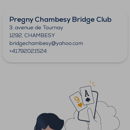
Pregny Chambesy Bridge Club
3, avenue de Tournay
1292, CHAMBESY
bridgechambesy@yahoo.com
+41792021524