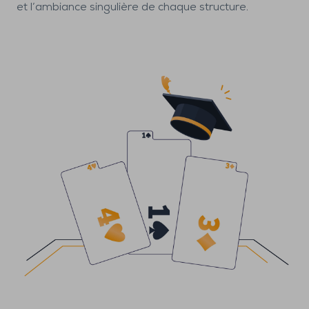
et l’ambiance singulière de chaque structure.