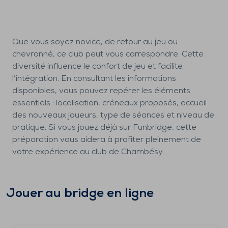
Que vous soyez novice, de retour au jeu ou
chevronné, ce club peut vous correspondre. Cette
diversité influence le confort de jeu et facilite
l’intégration. En consultant les informations
disponibles, vous pouvez repérer les éléments
essentiels : localisation, créneaux proposés, accueil
des nouveaux joueurs, type de séances et niveau de
pratique. Si vous jouez déjà sur Funbridge, cette
préparation vous aidera à profiter pleinement de
votre expérience au club de Chambésy.
Jouer au bridge en ligne