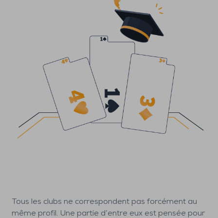
Tous les clubs ne correspondent pas forcément au
même profil. Une partie d’entre eux est pensée pour