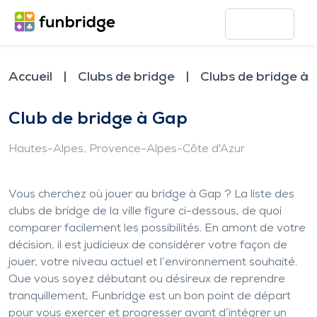
Accueil
Clubs de bridge
Clubs de bridge à
Club de bridge à Gap
Hautes-Alpes
, Provence-Alpes-Côte d'Azur
Vous cherchez où jouer au bridge à Gap ? La liste des
clubs de bridge de la ville figure ci-dessous, de quoi
comparer facilement les possibilités. En amont de votre
décision, il est judicieux de considérer votre façon de
jouer, votre niveau actuel et l’environnement souhaité.
Que vous soyez débutant ou désireux de reprendre
tranquillement, Funbridge est un bon point de départ
pour vous exercer et progresser avant d’intégrer un