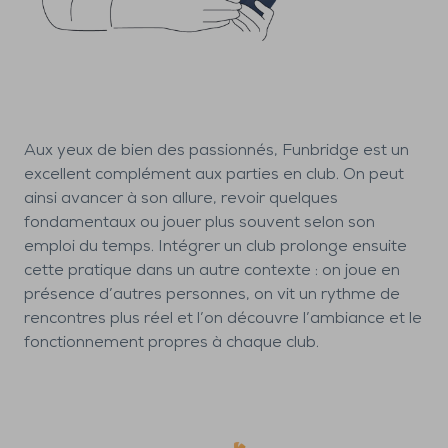
Aux yeux de bien des passionnés, Funbridge est un
excellent complément aux parties en club. On peut
ainsi avancer à son allure, revoir quelques
fondamentaux ou jouer plus souvent selon son
emploi du temps. Intégrer un club prolonge ensuite
cette pratique dans un autre contexte : on joue en
présence d’autres personnes, on vit un rythme de
rencontres plus réel et l’on découvre l’ambiance et le
fonctionnement propres à chaque club.