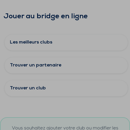
Jouer au bridge en ligne
Les meilleurs clubs
Trouver un partenaire
Trouver un club
Vous souhaitez ajouter votre club ou modifier les