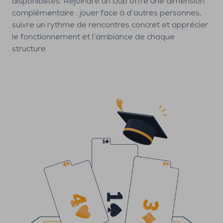
disponibilités. Rejoindre un club offre une dimension
complémentaire : jouer face à d’autres personnes,
suivre un rythme de rencontres concret et apprécier
le fonctionnement et l’ambiance de chaque
structure.