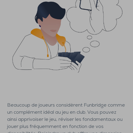
Beaucoup de joueurs considèrent Funbridge comme
un complément idéal au jeu en club. Vous pouvez
ainsi apprivoiser le jeu, réviser les fondamentaux ou
jouer plus fréquemment en fonction de vos