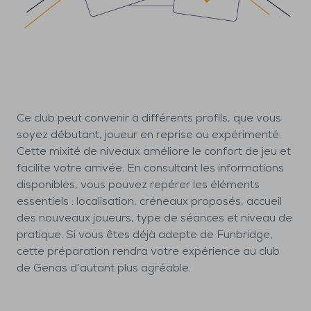
Ce club peut convenir à différents profils, que vous
soyez débutant, joueur en reprise ou expérimenté.
Cette mixité de niveaux améliore le confort de jeu et
facilite votre arrivée. En consultant les informations
disponibles, vous pouvez repérer les éléments
essentiels : localisation, créneaux proposés, accueil
des nouveaux joueurs, type de séances et niveau de
pratique. Si vous êtes déjà adepte de Funbridge,
cette préparation rendra votre expérience au club
de Genas d’autant plus agréable.