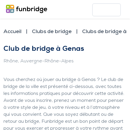
Accueil
Clubs de bridge
Clubs de bridge à
Club de bridge à Genas
Rhône
, Auvergne-Rhône-Alpes
Vous cherchez où jouer au bridge à Genas ? Le club de
bridge de la ville est présenté ci-dessous, avec toutes
les informations pratiques pour découvrir cette activité.
Avant de vous inscrire, prenez un moment pour penser
à votre style de jeu, à votre niveau et à l’atmosphère
qui vous convient. Que vous soyez débutant ou de
retour au bridge, Funbridge est un bon point de départ
pour vous exercer et progresser à votre rythme avant