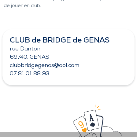
de jouer en club.
CLUB de BRIDGE de GENAS
rue Danton
69740, GENAS
clubbridgegenas@aol.com
07 81 01 88 93