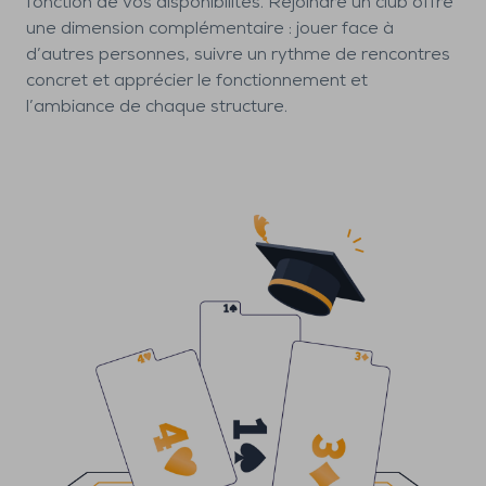
fonction de vos disponibilités. Rejoindre un club offre
une dimension complémentaire : jouer face à
d’autres personnes, suivre un rythme de rencontres
concret et apprécier le fonctionnement et
l’ambiance de chaque structure.