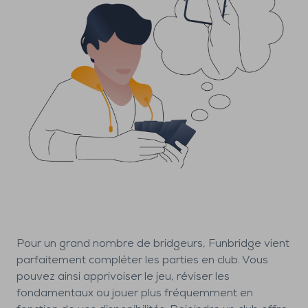
Pour un grand nombre de bridgeurs, Funbridge vient
parfaitement compléter les parties en club. Vous
pouvez ainsi apprivoiser le jeu, réviser les
fondamentaux ou jouer plus fréquemment en