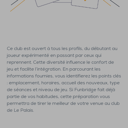
Ce club est ouvert à tous les profils, du débutant au
joueur expérimenté en passant par ceux qui
reprennent. Cette diversité influence le confort de
jeu et facilite l’intégration. En parcourant les
informations fournies, vous identifierez les points clés
: emplacement, horaires, accueil des nouveaux, type
de séances et niveau de jeu. Si Funbridge fait déjà
partie de vos habitudes, cette préparation vous
permettra de tirer le meilleur de votre venue au club
de Le Palais.