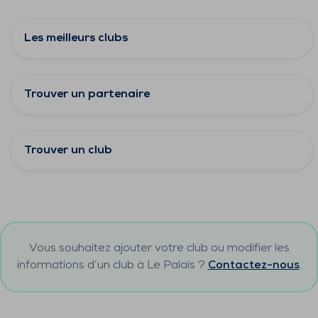
Les meilleurs clubs
Trouver un partenaire
Trouver un club
Vous souhaitez ajouter votre club ou modifier les
informations d’un club à
Le Palais
?
Contactez-nous
.