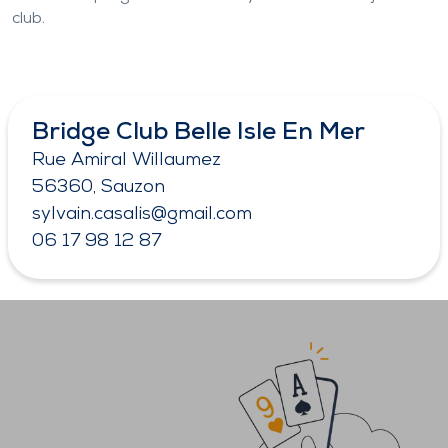
club.
Bridge Club Belle Isle En Mer
Rue Amiral Willaumez
56360, Sauzon
sylvain.casalis@gmail.com
06 17 98 12 87