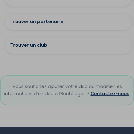
Trouver un partenaire
Trouver un club
Vous souhaitez ajouter votre club ou modifier les
informations d’un club à
Montéléger
?
Contactez-nous
.