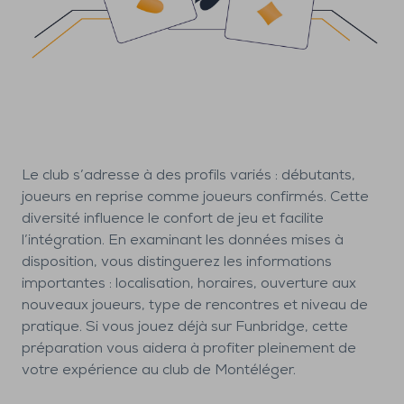
Le club s’adresse à des profils variés : débutants,
joueurs en reprise comme joueurs confirmés. Cette
diversité influence le confort de jeu et facilite
l’intégration. En examinant les données mises à
disposition, vous distinguerez les informations
importantes : localisation, horaires, ouverture aux
nouveaux joueurs, type de rencontres et niveau de
pratique. Si vous jouez déjà sur Funbridge, cette
préparation vous aidera à profiter pleinement de
votre expérience au club de Montéléger.