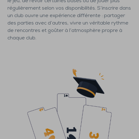
le jeu, de revoir certaines bases ou de jouer plus
régulièrement selon vos disponibilités. S’inscrire dans
un club ouvre une expérience différente : partager
des parties avec d’autres, vivre un véritable rythme
de rencontres et goûter à l’atmosphère propre à
chaque club.