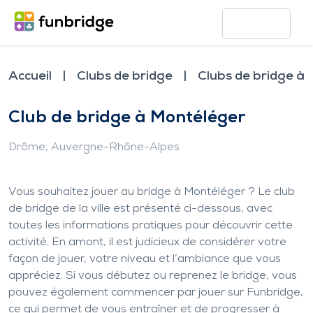
Accueil
Clubs de bridge
Clubs de bridge à
Club de bridge à Montéléger
Drôme
, Auvergne-Rhône-Alpes
Vous souhaitez jouer au bridge à Montéléger ? Le club
de bridge de la ville est présenté ci-dessous, avec
toutes les informations pratiques pour découvrir cette
activité. En amont, il est judicieux de considérer votre
façon de jouer, votre niveau et l’ambiance que vous
appréciez. Si vous débutez ou reprenez le bridge, vous
pouvez également commencer par jouer sur Funbridge,
ce qui permet de vous entraîner et de progresser à