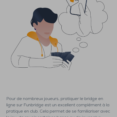
Pour de nombreux joueurs, pratiquer le bridge en
ligne sur Funbridge est un excellent complément à la
pratique en club. Cela permet de se familiariser avec