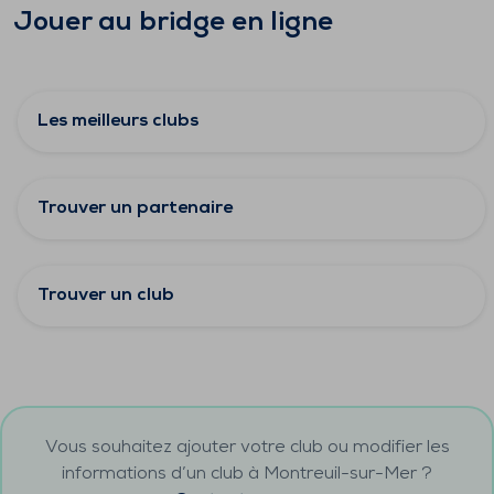
Jouer au bridge en ligne
Les meilleurs clubs
Trouver un partenaire
Trouver un club
Vous souhaitez ajouter votre club ou modifier les
informations d’un club à
Montreuil-sur-Mer
?