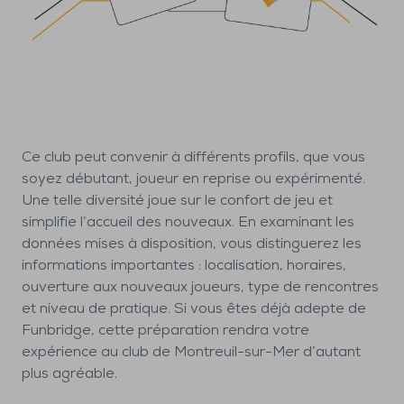
Ce club peut convenir à différents profils, que vous
soyez débutant, joueur en reprise ou expérimenté.
Une telle diversité joue sur le confort de jeu et
simplifie l’accueil des nouveaux. En examinant les
données mises à disposition, vous distinguerez les
informations importantes : localisation, horaires,
ouverture aux nouveaux joueurs, type de rencontres
et niveau de pratique. Si vous êtes déjà adepte de
Funbridge, cette préparation rendra votre
expérience au club de Montreuil-sur-Mer d’autant
plus agréable.