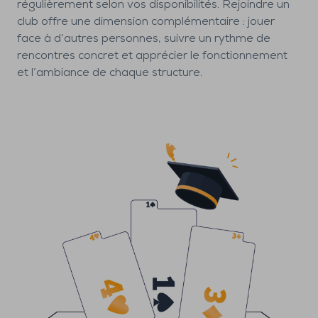
régulièrement selon vos disponibilités. Rejoindre un
club offre une dimension complémentaire : jouer
face à d’autres personnes, suivre un rythme de
rencontres concret et apprécier le fonctionnement
et l’ambiance de chaque structure.