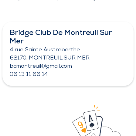
Bridge Club De Montreuil Sur
Mer
4 rue Sainte Austreberthe
62170, MONTREUIL SUR MER
bcmontreuil@gmail.com
06 13 11 66 14