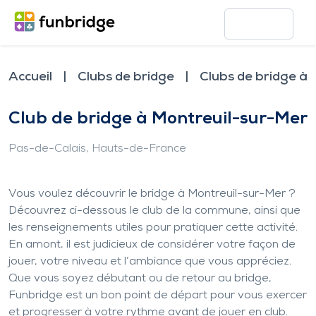
Accueil
Clubs de bridge
Clubs de bridge à
Club de bridge à Montreuil-sur-Mer
Pas-de-Calais
, Hauts-de-France
Vous voulez découvrir le bridge à Montreuil-sur-Mer ?
Découvrez ci-dessous le club de la commune, ainsi que
les renseignements utiles pour pratiquer cette activité.
En amont, il est judicieux de considérer votre façon de
jouer, votre niveau et l’ambiance que vous appréciez.
Que vous soyez débutant ou de retour au bridge,
Funbridge est un bon point de départ pour vous exercer
et progresser à votre rythme avant de jouer en club.