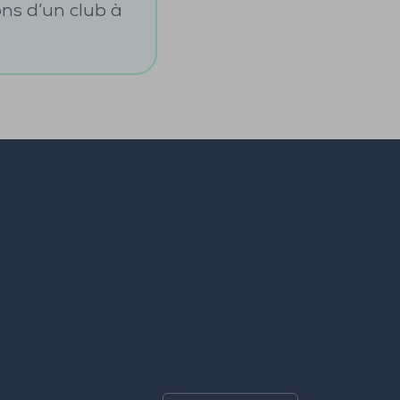
ons d’un club à