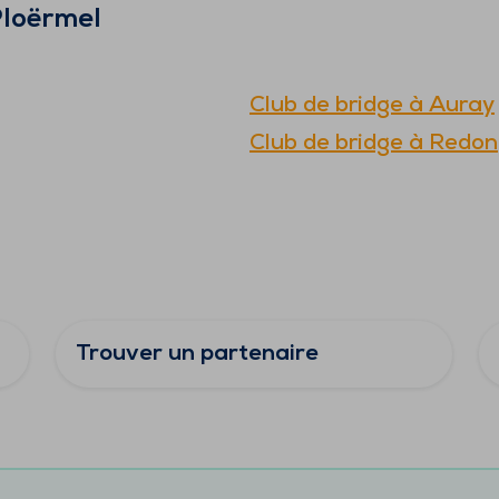
loërmel
Club de bridge à
Auray
Club de bridge à
Redon
Trouver un partenaire