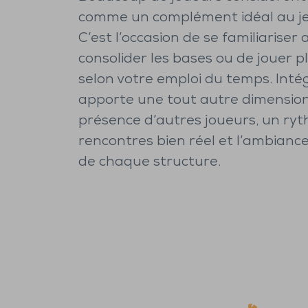
comme un complément idéal au je
C’est l’occasion de se familiariser 
consolider les bases ou de jouer p
selon votre emploi du temps. Inté
apporte une tout autre dimension 
présence d’autres joueurs, un ry
rencontres bien réel et l’ambiance
de chaque structure.