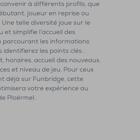
convenir à différents profils, que
ébutant, joueur en reprise ou
Une telle diversité joue sur le
 et simplifie l’accueil des
 parcourant les informations
 identifierez les points clés :
 horaires, accueil des nouveaux,
ces et niveau de jeu. Pour ceux
nt déjà sur Funbridge, cette
imisera votre expérience au
de Ploërmel.