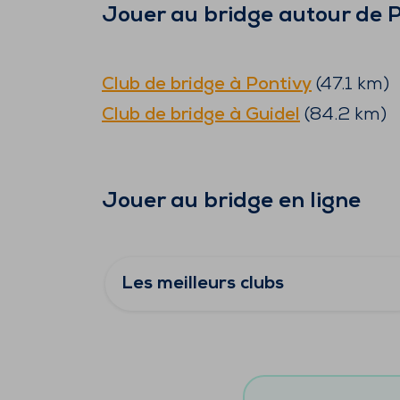
Jouer au bridge autour de
P
Club de bridge à
Pontivy
(
47.1
km)
Club de bridge à
Guidel
(
84.2
km)
Jouer au bridge en ligne
Les meilleurs clubs