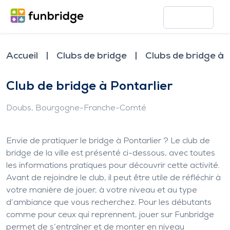
Accueil
Clubs de bridge
Clubs de bridge à 
Club de bridge à Pontarlier
Doubs
, Bourgogne-Franche-Comté
Envie de pratiquer le bridge à Pontarlier ? Le club de
bridge de la ville est présenté ci-dessous, avec toutes
les informations pratiques pour découvrir cette activité.
Avant de rejoindre le club, il peut être utile de réfléchir à
votre manière de jouer, à votre niveau et au type
d’ambiance que vous recherchez. Pour les débutants
comme pour ceux qui reprennent, jouer sur Funbridge
permet de s’entraîner et de monter en niveau