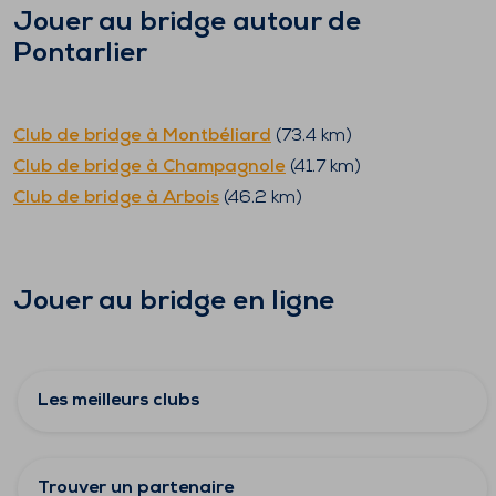
Jouer au bridge autour de
Pontarlier
Club de bridge à
Montbéliard
(
73.4
km)
Club de bridge à
Champagnole
(
41.7
km)
Club de bridge à
Arbois
(
46.2
km)
Jouer au bridge en ligne
Les meilleurs clubs
Trouver un partenaire