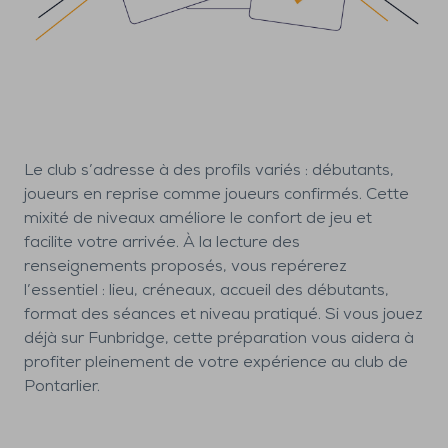
Le club s’adresse à des profils variés : débutants,
joueurs en reprise comme joueurs confirmés. Cette
mixité de niveaux améliore le confort de jeu et
facilite votre arrivée. À la lecture des
renseignements proposés, vous repérerez
l’essentiel : lieu, créneaux, accueil des débutants,
format des séances et niveau pratiqué. Si vous jouez
déjà sur Funbridge, cette préparation vous aidera à
profiter pleinement de votre expérience au club de
Pontarlier.