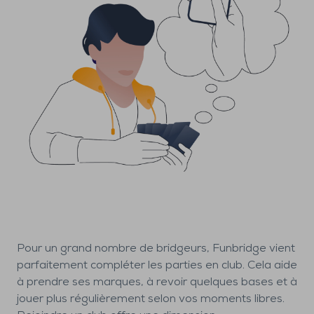
Pour un grand nombre de bridgeurs, Funbridge vient
parfaitement compléter les parties en club. Cela aide
à prendre ses marques, à revoir quelques bases et à
jouer plus régulièrement selon vos moments libres.