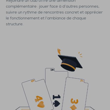
Rejoindre un club offre une dimension
complémentaire : jouer face à d’autres personnes,
suivre un rythme de rencontres concret et apprécier
le fonctionnement et l’ambiance de chaque
structure.