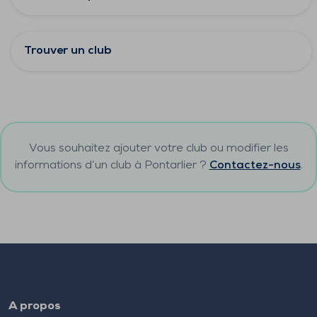
Trouver un club
Vous souhaitez ajouter votre club ou modifier les
informations d’un club à
Pontarlier
?
Contactez-nous
.
A propos