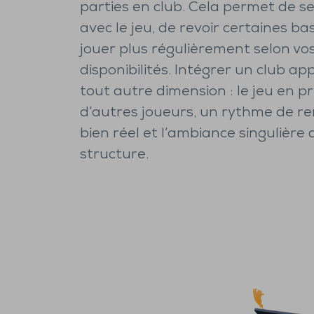
parties en club. Cela permet de se
avec le jeu, de revoir certaines ba
jouer plus régulièrement selon vo
disponibilités. Intégrer un club a
tout autre dimension : le jeu en p
d’autres joueurs, un rythme de r
bien réel et l’ambiance singulière
structure.