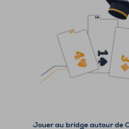
Jouer au bridge autour de
Q