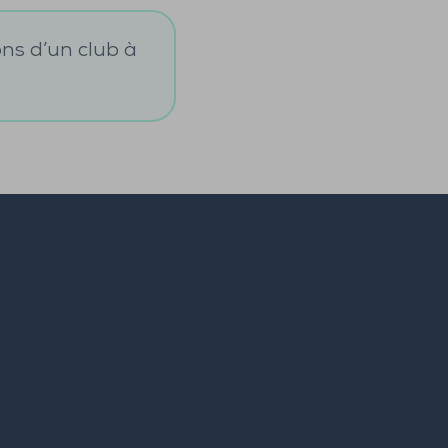
ons d’un club à