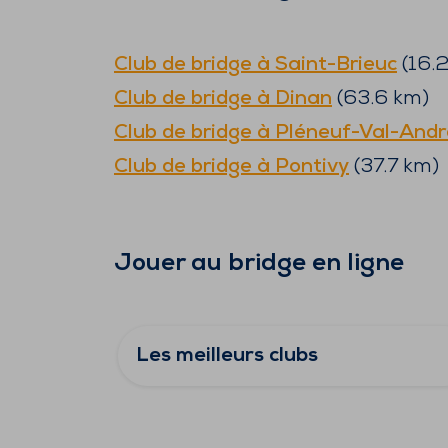
Club de bridge à
Saint-Brieuc
(
16.
Club de bridge à
Dinan
(
63.6
km)
Club de bridge à
Pléneuf-Val-Andr
Club de bridge à
Pontivy
(
37.7
km)
Jouer au bridge en ligne
Les meilleurs clubs