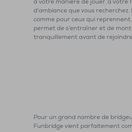
à votre manière de jouer, à votre 
d’ambiance que vous recherchez. 
comme pour ceux qui reprennent, 
permet de s’entraîner et de mont
tranquillement avant de rejoindre
Pour un grand nombre de bridgeu
Funbridge vient parfaitement com