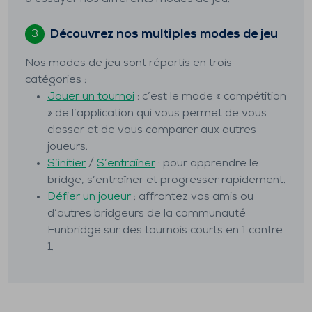
Découvrez nos multiples modes de jeu
3
Nos modes de jeu sont répartis en trois
catégories :
Jouer un tournoi
: c’est le mode « compétition
» de l’application qui vous permet de vous
classer et de vous comparer aux autres
joueurs.
S’initier
/
S’entraîner
: pour apprendre le
bridge, s’entraîner et progresser rapidement.
Défier un joueur
: affrontez vos amis ou
d’autres bridgeurs de la communauté
Funbridge sur des tournois courts en 1 contre
1.