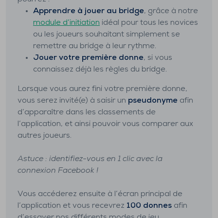
Apprendre à jouer au bridge
, grâce à notre
module d’initiation
idéal pour tous les novices
ou les joueurs souhaitant simplement se
remettre au bridge à leur rythme.
Jouer votre première donne
, si vous
connaissez déjà les règles du bridge.
Lorsque vous aurez fini votre première donne,
vous serez invité(e) à saisir un
pseudonyme
afin
d’apparaître dans les classements de
l’application, et ainsi pouvoir vous comparer aux
autres joueurs.
Astuce : identifiez-vous en 1 clic avec la
connexion Facebook !
Vous accéderez ensuite à l’écran principal de
l’application et vous recevrez
100 donnes
afin
d’essayer nos différents modes de jeu.