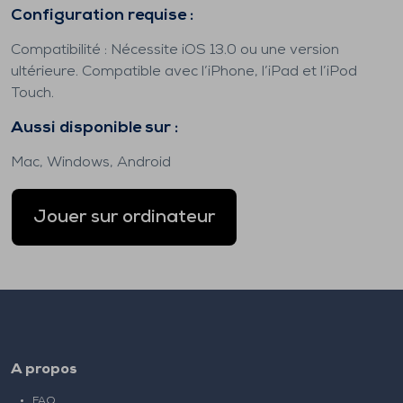
Configuration requise :
Compatibilité : Nécessite iOS 13.0 ou une version
ultérieure. Compatible avec l’iPhone, l’iPad et l’iPod
Touch.
Aussi disponible sur :
Mac, Windows, Android
Jouer sur ordinateur
A propos
FAQ