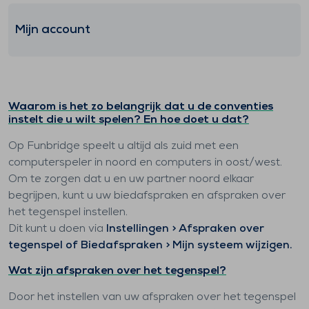
Mijn account
Waarom is het zo belangrijk dat u de conventies
instelt die u wilt spelen? En hoe doet u dat?
Op Funbridge speelt u altijd als zuid met een
computerspeler in noord en computers in oost/west.
Om te zorgen dat u en uw partner noord elkaar
begrijpen, kunt u uw biedafspraken en afspraken over
het tegenspel instellen.
Dit kunt u doen via
Instellingen > Afspraken over
tegenspel of Biedafspraken > Mijn systeem wijzigen.
Wat zijn afspraken over het tegenspel?
Door het instellen van uw afspraken over het tegenspel