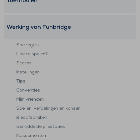
Toernooien
Werking van Funbridge
Spelregels
Hoe te spelen?
Scores
Instellingen
Tips
Conventies
Mijn vrienden
Spellen: verdelingen en kansen
Biedafspraken
Gemiddelde prestaties
Klassementen