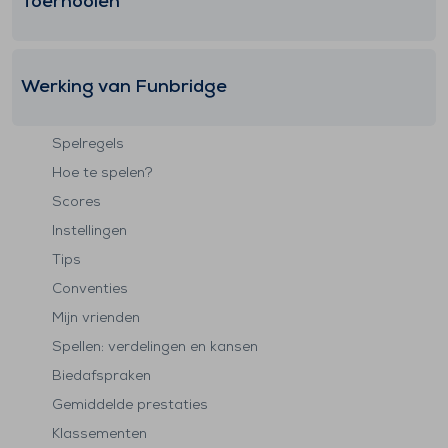
Toernooien
Werking van Funbridge
Spelregels
Hoe te spelen?
Scores
Instellingen
Tips
Conventies
Mijn vrienden
Spellen: verdelingen en kansen
Biedafspraken
Gemiddelde prestaties
Klassementen