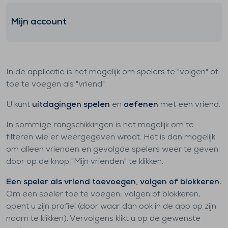
Mijn account
In de applicatie is het mogelijk om spelers te "volgen" of
toe te voegen als "vriend".
U kunt
uitdagingen spelen
en
oefenen
met een vriend.
In sommige rangschikkingen is het mogelijk om te
filteren wie er weergegeven wrodt. Het is dan mogelijk
om alleen vrienden en gevolgde spelers weer te geven
door op de knop "Mijn vrienden" te klikken.
Een speler als vriend toevoegen, volgen of blokkeren.
Om een speler toe te voegen, volgen of blokkeren,
opent u zijn profiel (door waar dan ook in de app op zijn
naam te klikken). Vervolgens klikt u op de gewenste