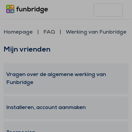
Homepage
FAQ
Werking van Funbridge
Mijn vrienden
Vragen over de algemene werking van
Funbridge
Installeren, account aanmaken