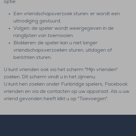
optie:
Een vriendschapsverzoek sturen: er wordt een
uitnodiging gestuurd.
Volgen: de speler wordt weergegeven in de
ranglijsten van toernooien.
Blokkeren: de speler kan u niet langer
vriendschapsverzoeken sturen, uitdagen of
berichten sturen.
U kunt vrienden ook via het scherm "Mijn vrienden"
zoeken. Dit scherm vindt u in het zijmenu.
U kunt hen zoeken onder Funbridge spelers, Facebook
vrienden en via de contacten op uw apparaat. Als u uw
vriend gevonden heeft klikt u op "Toevoegen".