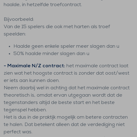
haalde, in hetzelfde troefcontract.
Bijvoorbeeld:
Van de 15 spelers die ook met harten als troef
speelden:
Haalde geen enkele speler meer slagen dan u
50% haalde minder slagen dan u
- Maximale N/Z contract:
het maximale contract laat
zien wat het hoogste contract is zonder dat oost/west
er iets aan kunnen doen.
Neem daarbij wel in achting dat het maximale contract
theoretisch is, omdat ervan utgegaan wordt dat de
tegenstanders altijd de beste start en het beste
tegenspel hebben.
Het is dus in de praktijk mogelijk om betere contracten
te halen. Dat betekent alleen dat de verdediging niet
perfect was.