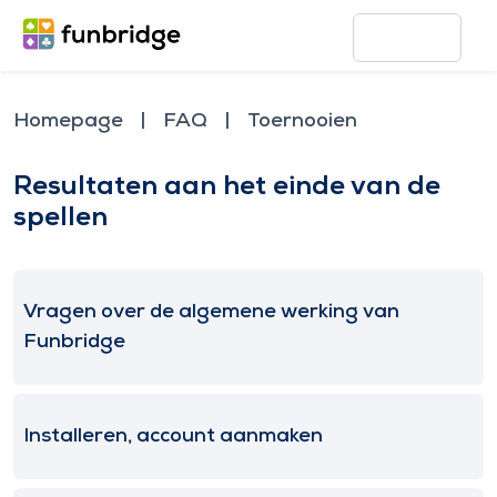
Homepage
FAQ
Toernooien
Resultaten aan het einde van de
spellen
Vragen over de algemene werking van
Funbridge
Installeren, account aanmaken