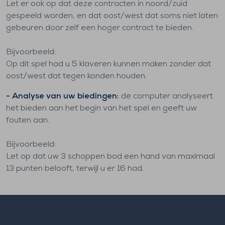
Let er ook op dat deze contracten in noord/zuid
gespeeld worden, en dat oost/west dat soms niet laten
gebeuren door zelf een hoger contract te bieden.
Bijvoorbeeld:
Op dit spel had u 5 klaveren kunnen maken zonder dat
oost/west dat tegen konden houden.
- Analyse van uw biedingen:
de computer analyseert
het bieden aan het begin van het spel en geeft uw
fouten aan.
Bijvoorbeeld:
Let op dat uw 3 schoppen bod een hand van maximaal
13 punten belooft, terwijl u er 16 had.