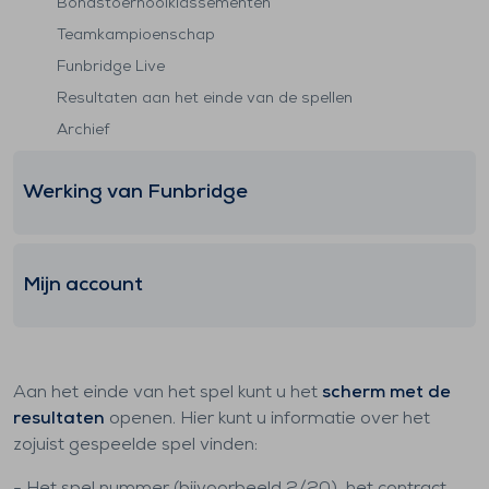
Bondstoernooiklassementen
Teamkampioenschap
Funbridge Live
Resultaten aan het einde van de spellen
Archief
Werking van Funbridge
Mijn account
Aan het einde van het spel kunt u het
scherm met de
resultaten
openen. Hier kunt u informatie over het
zojuist gespeelde spel vinden: