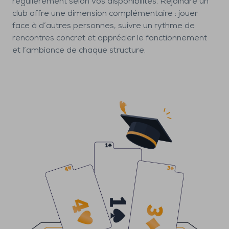
régulièrement selon vos disponibilités. Rejoindre un
club offre une dimension complémentaire : jouer
face à d’autres personnes, suivre un rythme de
rencontres concret et apprécier le fonctionnement
et l’ambiance de chaque structure.