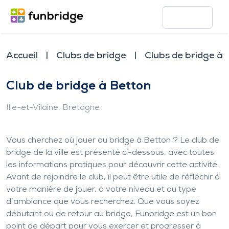
Accueil
Clubs de bridge
Clubs de bridge à 
Club de bridge à Betton
Ille-et-Vilaine
, Bretagne
Vous cherchez où jouer au bridge à Betton ? Le club de
bridge de la ville est présenté ci-dessous, avec toutes
les informations pratiques pour découvrir cette activité.
Avant de rejoindre le club, il peut être utile de réfléchir à
votre manière de jouer, à votre niveau et au type
d’ambiance que vous recherchez. Que vous soyez
débutant ou de retour au bridge, Funbridge est un bon
point de départ pour vous exercer et progresser à