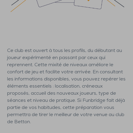
Ce club est ouvert à tous les profils, du débutant au
joueur expérimenté en passant par ceux qui
reprennent. Cette mixité de niveaux améliore le
confort de jeu et facilite votre arrivée. En consultant
les informations disponibles, vous pouvez repérer les
éléments essentiels : localisation, créneaux
proposés, accueil des nouveaux joueurs, type de
séances et niveau de pratique. Si Funbridge fait déjà
partie de vos habitudes, cette préparation vous
permettra de tirer le meilleur de votre venue au club
de Betton.