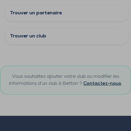
Trouver un partenaire
Trouver un club
Vous souhaitez ajouter votre club ou modifier les
informations d’un club à
Betton
?
Contactez-nous
.