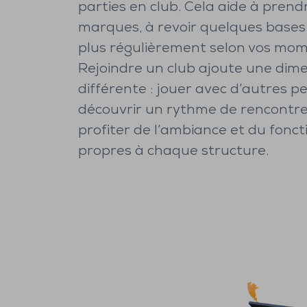
parties en club. Cela aide à prend
marques, à revoir quelques bases 
plus régulièrement selon vos mome
Rejoindre un club ajoute une dim
différente : jouer avec d’autres p
découvrir un rythme de rencontre
profiter de l’ambiance et du fon
propres à chaque structure.