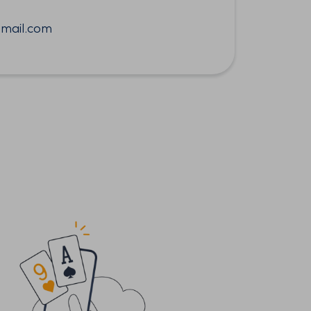
mail.com