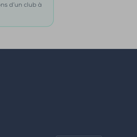
ons d’un club à