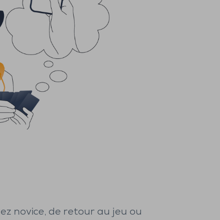
ez novice, de retour au jeu ou