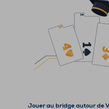
Jouer au bridge autour de
V